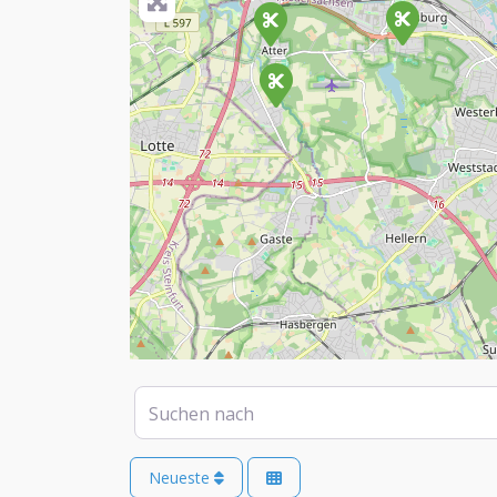
Suchen nach
Neueste