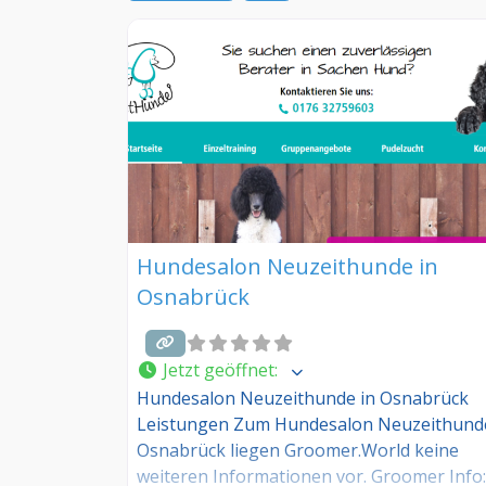
Hundesalon Neuzeithunde in
Osnabrück
Jetzt geöffnet
:
Hundesalon Neuzeithunde in Osnabrück
Leistungen Zum Hundesalon Neuzeithunde
Osnabrück liegen Groomer.World keine
weiteren Informationen vor. Groomer Info: