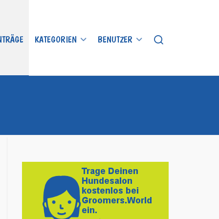
INTRÄGE
KATEGORIEN
BENUTZER