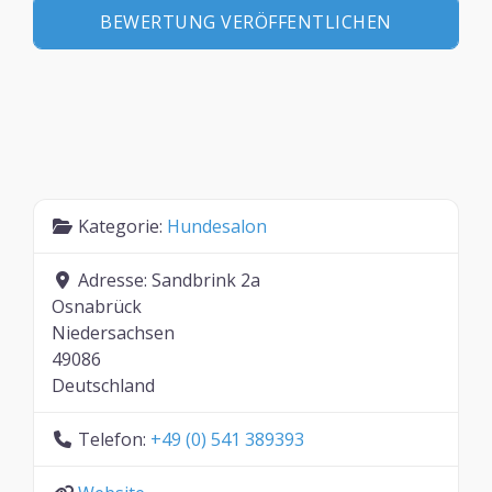
Kategorie:
Hundesalon
Adresse:
Sandbrink 2a
Osnabrück
Niedersachsen
49086
Deutschland
Telefon:
+49 (0) 541 389393