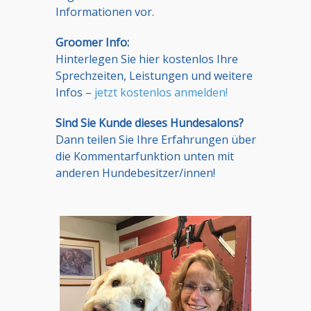
Informationen vor.
Groomer Info:
Hinterlegen Sie hier kostenlos Ihre
Sprechzeiten, Leistungen und weitere
Infos –
jetzt kostenlos anmelden!
Sind Sie Kunde dieses Hundesalons?
Dann teilen Sie Ihre Erfahrungen über
die Kommentarfunktion unten mit
anderen Hundebesitzer/innen!