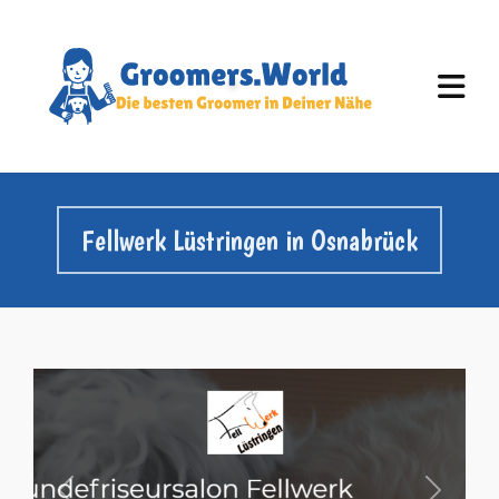
Fellwerk Lüstringen in Osnabrück