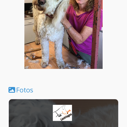
Fotos