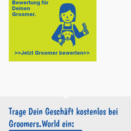
Trage Dein Geschäft kostenlos bei
Groomers.World ein: