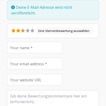
Deine E-Mail-Adresse wird nicht
veröffentlicht.
Eine Sternenbewertung auswählen
Rezensionstext