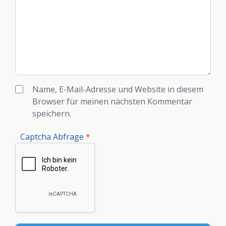
Name, E-Mail-Adresse und Website in diesem
Browser für meinen nächsten Kommentar
speichern.
Captcha Abfrage
*