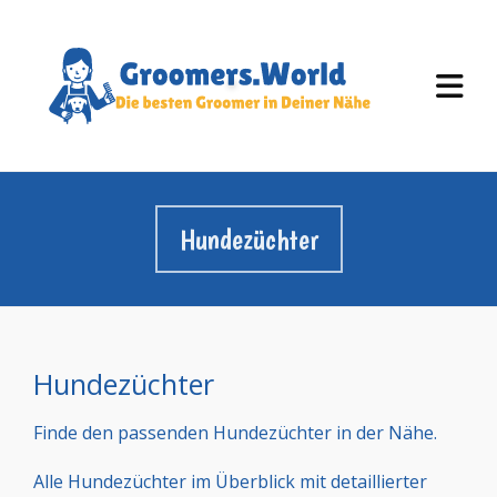
Hundezüchter
Hundezüchter
Finde den passenden Hundezüchter in der Nähe.
Alle Hundezüchter im Überblick mit detaillierter