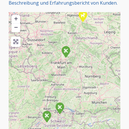
Beschreibung und Erfahrungsbericht von Kunden.
+
−