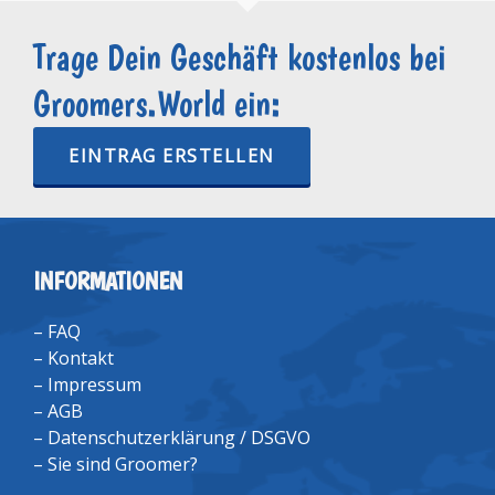
Trage Dein Geschäft kostenlos bei
Groomers.World ein:
EINTRAG ERSTELLEN
INFORMATIONEN
–
FAQ
–
Kontakt
–
Impressum
–
AGB
–
Datenschutzerklärung / DSGVO
–
Sie sind Groomer?