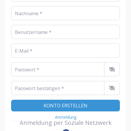
Nachname
*
Benutzername
*
E-Mail
*
Passwort
*
Passwort bestätigen
*
KONTO ERSTELLEN
Anmeldung
Anmeldung per Soziale Netzwerk