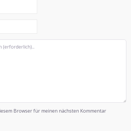
diesem Browser für meinen nächsten Kommentar