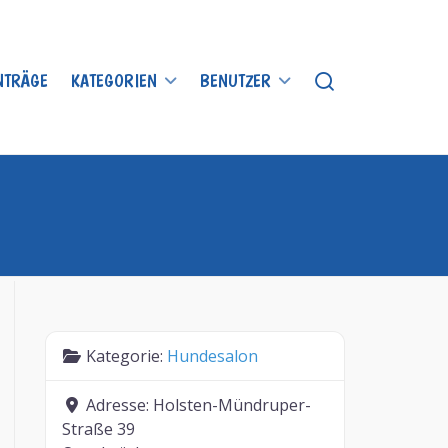
INTRÄGE
KATEGORIEN
BENUTZER
Kategorie:
Hundesalon
Adresse:
Holsten-Mündruper-
Straße 39