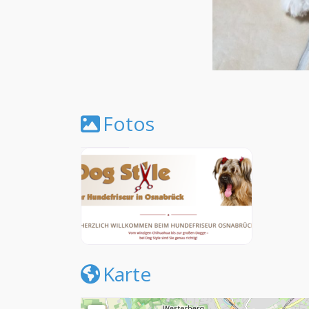
Fotos
Karte