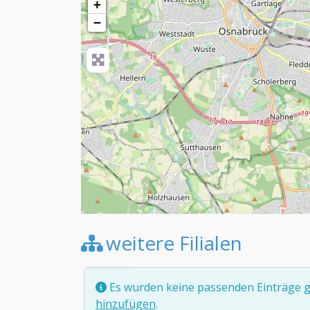
+
−
weitere Filialen
Es wurden keine passenden Einträge g
hinzufügen
.