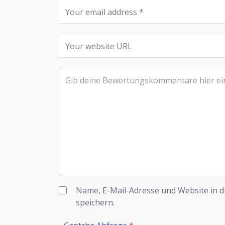
Rezensionstext
Name, E-Mail-Adresse und Website in 
speichern.