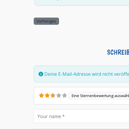
Vorheriges
SCHREI
Deine E-Mail-Adresse wird nicht veröffen
Eine Sternenbewertung auswäh