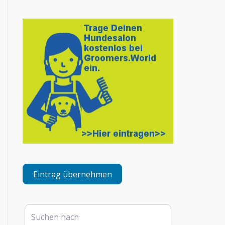
Eintrag übernehmen
Suchen nach