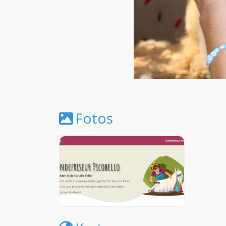
Fotos