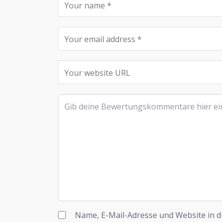
Rezensionstext
Name, E-Mail-Adresse und Website in 