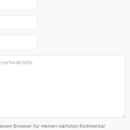
diesem Browser für meinen nächsten Kommentar