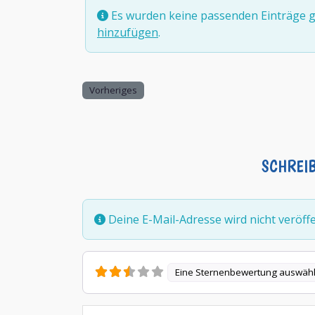
Es wurden keine passenden Einträge g
hinzufügen
.
Vorheriges
SCHREI
Deine E-Mail-Adresse wird nicht veröffen
Eine Sternenbewertung auswäh