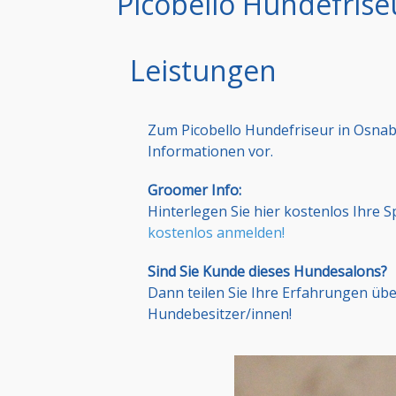
Picobello Hundefrise
Leistungen
Zum Picobello Hundefriseur in Osnab
Informationen vor.
Groomer Info:
Hinterlegen Sie hier kostenlos Ihre 
kostenlos anmelden!
Sind Sie Kunde dieses Hundesalons?
Dann teilen Sie Ihre Erfahrungen üb
Hundebesitzer/innen!