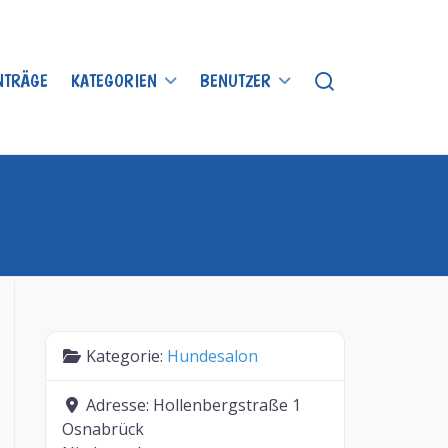
INTRÄGE
KATEGORIEN
BENUTZER
Kategorie:
Hundesalon
Adresse:
Hollenbergstraße 1
Osnabrück