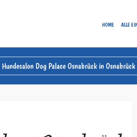
HOME
ALLE E
Hundesalon Dog Palace Osnabrück in Osnabrück