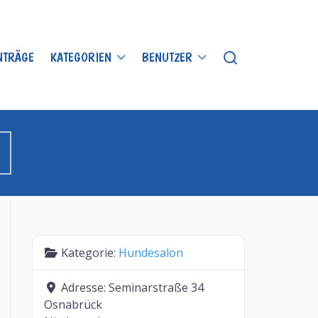
INTRÄGE
KATEGORIEN
BENUTZER
Kategorie:
Hundesalon
Adresse:
Seminarstraße 34
Osnabrück