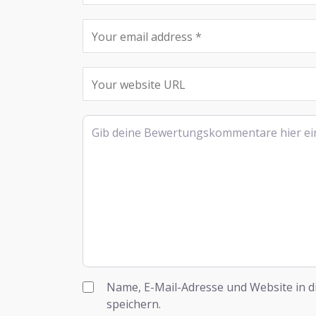
Rezensionstext
Name, E-Mail-Adresse und Website in 
speichern.