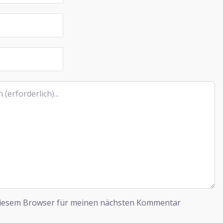
diesem Browser für meinen nächsten Kommentar