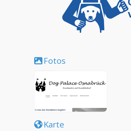
Fotos
Karte