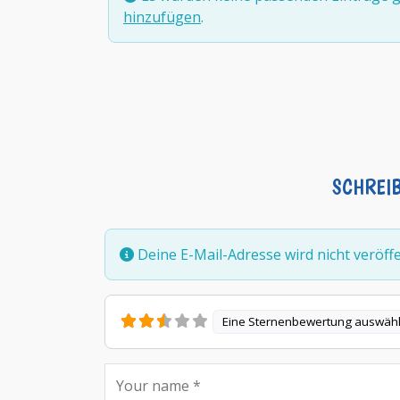
hinzufügen
.
SCHREI
Deine E-Mail-Adresse wird nicht veröffen
Eine Sternenbewertung auswäh