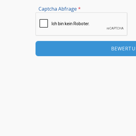
Captcha Abfrage
*