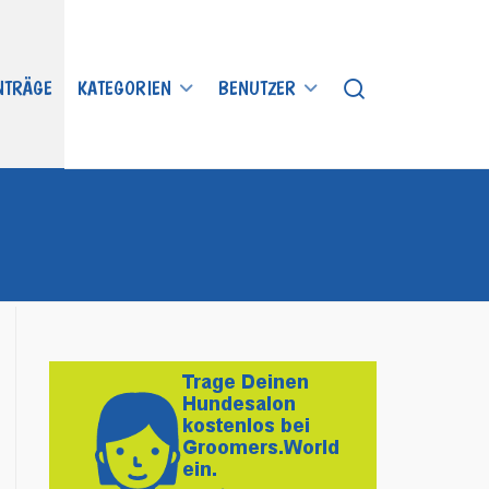
INTRÄGE
KATEGORIEN
BENUTZER