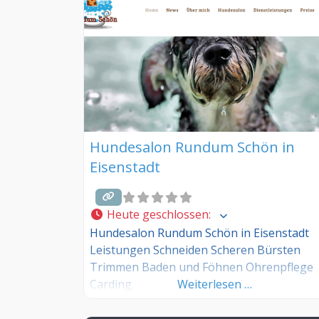
Hundesalon Rundum Schön in
Eisenstadt
Heute geschlossen
:
Hundesalon Rundum Schön in Eisenstadt
Leistungen Schneiden Scheren Bürsten
Trimmen Baden und Föhnen Ohrenpflege
Carding
Weiterlesen …