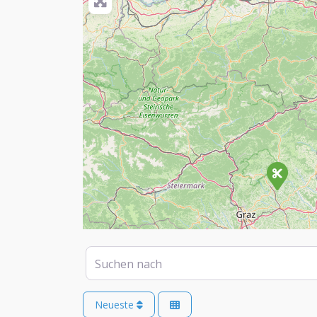
Suchen nach
Neueste