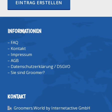
EINTRAG ERSTELLEN
INFORMATIONEN
–
FAQ
–
Kontakt
–
Impressum
–
AGB
–
Datenschutzerklärung / DSGVO
–
Sie sind Groomer?
KONTAKT
Groomers.World by Internetactive GmbH