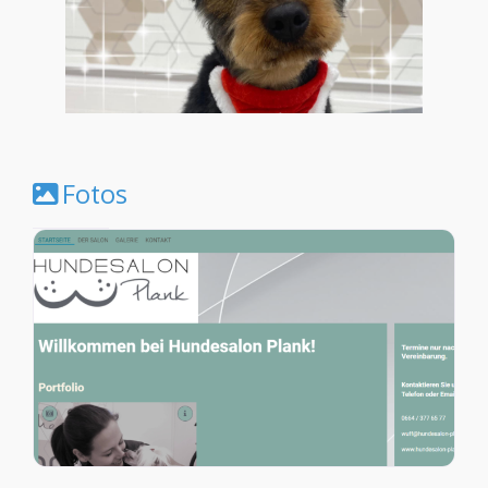
Fotos