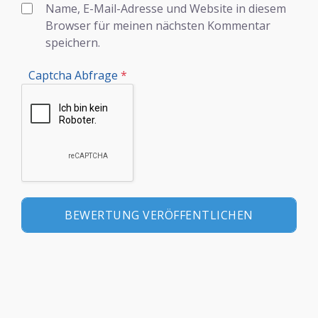
Name, E-Mail-Adresse und Website in diesem
Browser für meinen nächsten Kommentar
speichern.
Captcha Abfrage
*