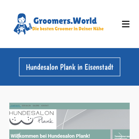
Hundesalon Plank in Eisenstadt