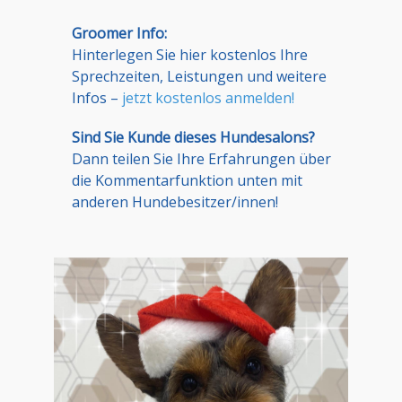
Groomer Info:
Hinterlegen Sie hier kostenlos Ihre
Sprechzeiten, Leistungen und weitere
Infos –
jetzt kostenlos anmelden!
Sind Sie Kunde dieses Hundesalons?
Dann teilen Sie Ihre Erfahrungen über
die Kommentarfunktion unten mit
anderen Hundebesitzer/innen!