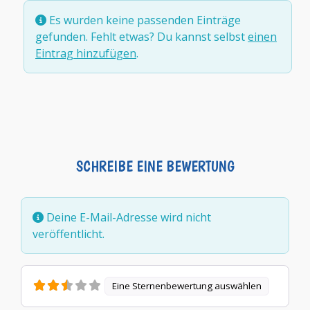
Es wurden keine passenden Einträge
gefunden. Fehlt etwas? Du kannst selbst
einen
Eintrag hinzufügen
.
SCHREIBE EINE BEWERTUNG
Deine E-Mail-Adresse wird nicht
veröffentlicht.
Eine Sternenbewertung auswählen