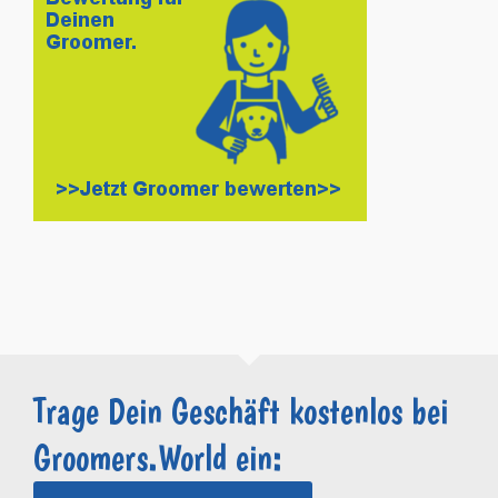
Trage Dein Geschäft kostenlos bei
Groomers.World ein: