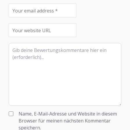
Rezensionstext
Name, E-Mail-Adresse und Website in diesem
Browser für meinen nächsten Kommentar
speichern.