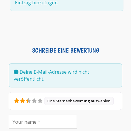
Eintrag hinzufügen
.
SCHREIBE EINE BEWERTUNG
Deine E-Mail-Adresse wird nicht
veröffentlicht.
Eine Sternenbewertung auswählen