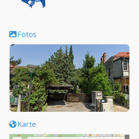
Fotos
Karte