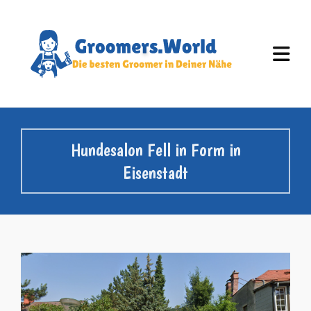
Hundesalon Fell in Form in
Eisenstadt