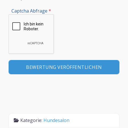
Captcha Abfrage
*
Kategorie:
Hundesalon