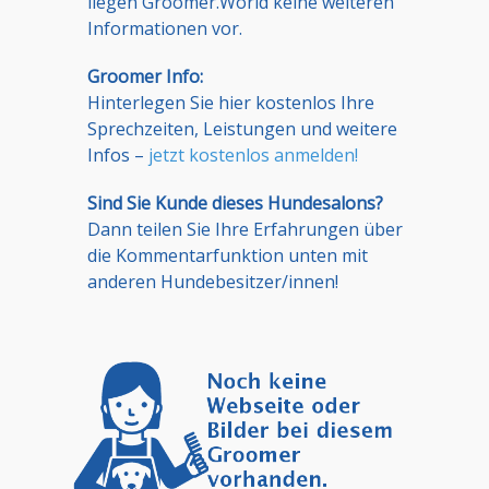
liegen Groomer.World keine weiteren
Informationen vor.
Groomer Info:
Hinterlegen Sie hier kostenlos Ihre
Sprechzeiten, Leistungen und weitere
Infos –
jetzt kostenlos anmelden!
Sind Sie Kunde dieses Hundesalons?
Dann teilen Sie Ihre Erfahrungen über
die Kommentarfunktion unten mit
anderen Hundebesitzer/innen!