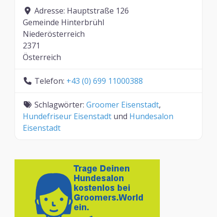
Adresse:
Hauptstraße 126
Gemeinde Hinterbrühl
Niederösterreich
2371
Österreich
Telefon:
+43 (0) 699 11000388
Schlagwörter:
Groomer Eisenstadt
,
Hundefriseur Eisenstadt
und
Hundesalon
Eisenstadt