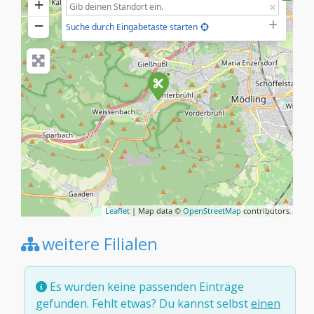
+
−
Suche durch Eingabetaste starten
Leaflet
| Map data ©
OpenStreetMap
contributors
weitere Filialen
Es wurden keine passenden Einträge
gefunden. Fehlt etwas? Du kannst selbst
einen