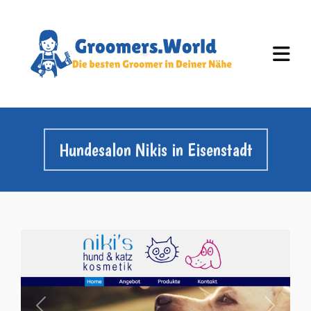
Hundesalon Nikis in Eisenstadt