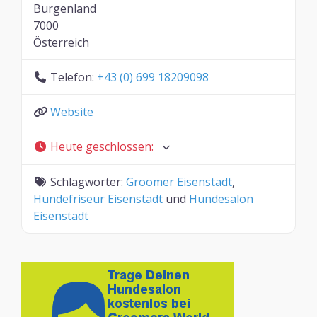
Burgenland
7000
Österreich
Telefon:
+43 (0) 699 18209098
Website
Heute geschlossen
:
Schlagwörter:
Groomer Eisenstadt
,
Hundefriseur Eisenstadt
und
Hundesalon
Eisenstadt