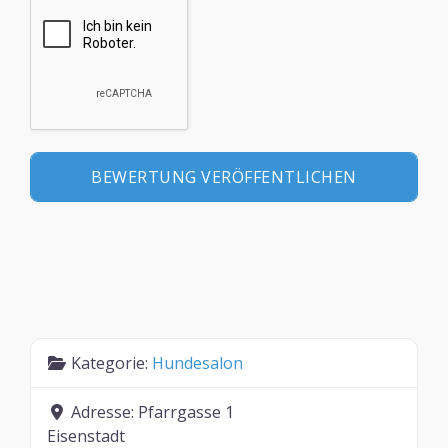
Kategorie:
Hundesalon
Adresse:
Pfarrgasse 1
Eisenstadt