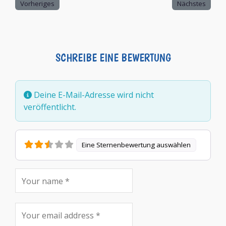
Vorheriges
Nächstes
SCHREIBE EINE BEWERTUNG
Deine E-Mail-Adresse wird nicht
veröffentlicht.
Eine Sternenbewertung auswählen