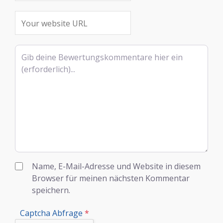
Rezensionstext
Name, E-Mail-Adresse und Website in diesem
Browser für meinen nächsten Kommentar
speichern.
Captcha Abfrage
*