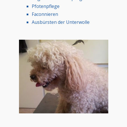
Pfotenpflege
Faconnieren
Ausbürsten der Unterwolle