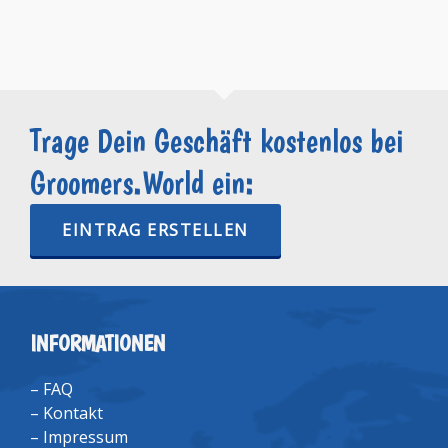
Trage Dein Geschäft kostenlos bei
Groomers.World ein:
EINTRAG ERSTELLEN
INFORMATIONEN
–
FAQ
–
Kontakt
–
Impressum