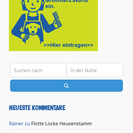
Suchen nach
In der Nähe
Suchen
NEUESTE KOMMENTARE
Rainer
zu
Flotte Locke Heusenstamm