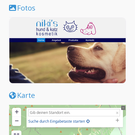
Fotos
Karte
+
−
Suche durch Eingabetaste starten