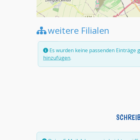
weitere Filialen
Es wurden keine passenden Einträge g
hinzufügen
.
SCHREI