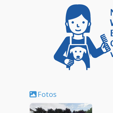
Fotos