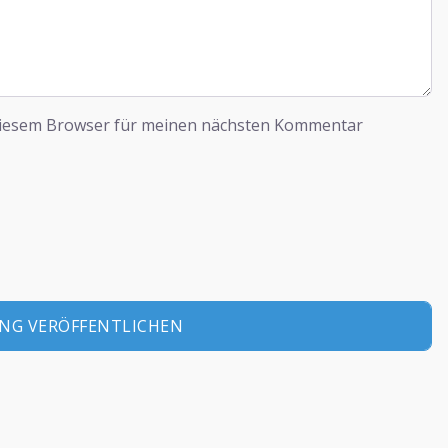
diesem Browser für meinen nächsten Kommentar