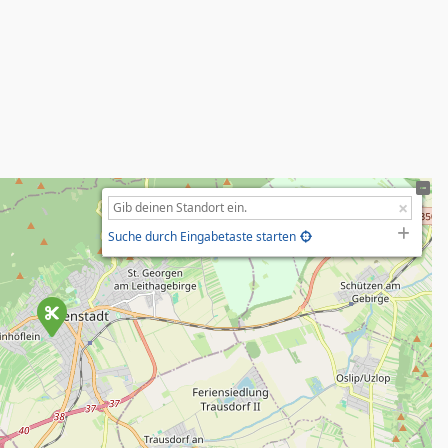
Suche durch Eingabetaste starten