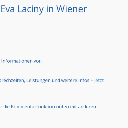
 Eva Laciny in Wiener
 Informationen vor.
Sprechzeiten, Leistungen und weitere Infos –
jetzt
er die Kommentarfunktion unten mit anderen