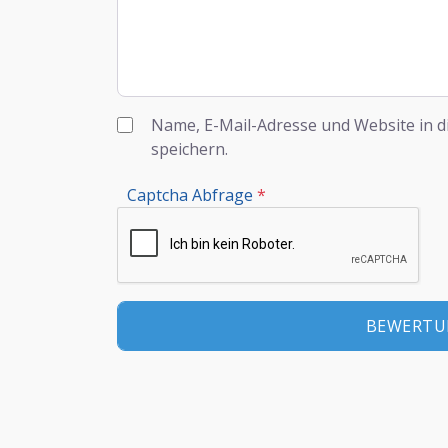
Name, E-Mail-Adresse und Website in 
speichern.
Captcha Abfrage
*