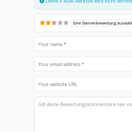
Deine E-Mail-Adresse wird nicht veröffen
Eine Sternenbewertung auswäh
Rezensionstext