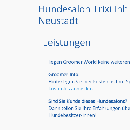
Hundesalon Trixi Inh
Neustadt
Leistungen
liegen Groomer.World keine weiteren
Groomer Info:
Hinterlegen Sie hier kostenlos Ihre 
kostenlos anmelden!
Sind Sie Kunde dieses Hundesalons?
Dann teilen Sie Ihre Erfahrungen üb
Hundebesitzer/innen!