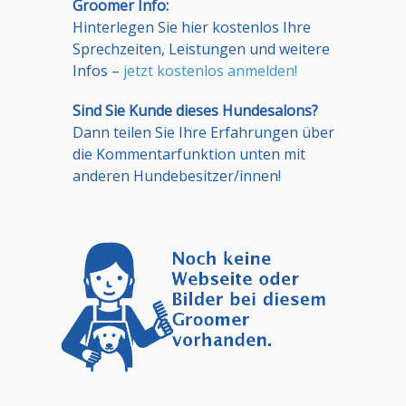
Groomer Info:
Hinterlegen Sie hier kostenlos Ihre
Sprechzeiten, Leistungen und weitere
Infos –
jetzt kostenlos anmelden!
Sind Sie Kunde dieses Hundesalons?
Dann teilen Sie Ihre Erfahrungen über
die Kommentarfunktion unten mit
anderen Hundebesitzer/innen!