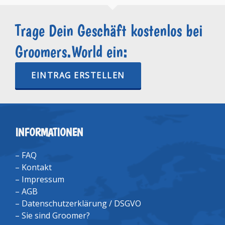
Trage Dein Geschäft kostenlos bei
Groomers.World ein:
EINTRAG ERSTELLEN
INFORMATIONEN
–
FAQ
–
Kontakt
–
Impressum
–
AGB
–
Datenschutzerklärung / DSGVO
–
Sie sind Groomer?