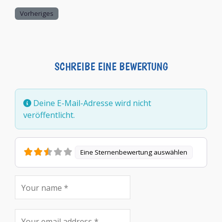
Vorheriges
SCHREIBE EINE BEWERTUNG
Deine E-Mail-Adresse wird nicht
veröffentlicht.
Eine Sternenbewertung auswählen