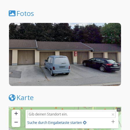
Fotos
Karte
+
−
Suche durch Eingabetaste starten