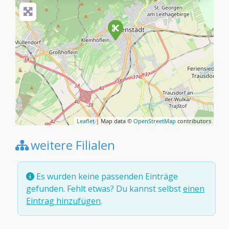
Leaflet
| Map data ©
OpenStreetMap
contributors
weitere Filialen
Es wurden keine passenden Einträge
gefunden. Fehlt etwas? Du kannst selbst
einen
Eintrag hinzufügen
.