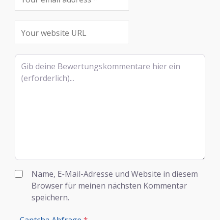
Rezensionstext
Name, E-Mail-Adresse und Website in diesem
Browser für meinen nächsten Kommentar
speichern.
Captcha Abfrage
*