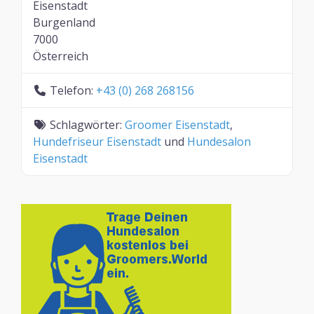
Eisenstadt
Burgenland
7000
Österreich
Telefon:
+43 (0) 268 268156
Schlagwörter:
Groomer Eisenstadt
,
Hundefriseur Eisenstadt
und
Hundesalon
Eisenstadt