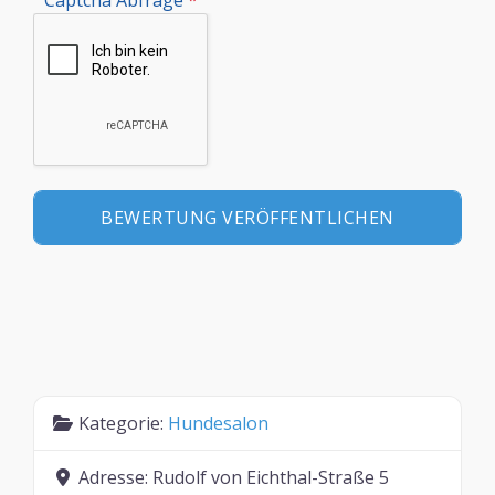
Kategorie:
Hundesalon
Adresse:
Rudolf von Eichthal-Straße 5