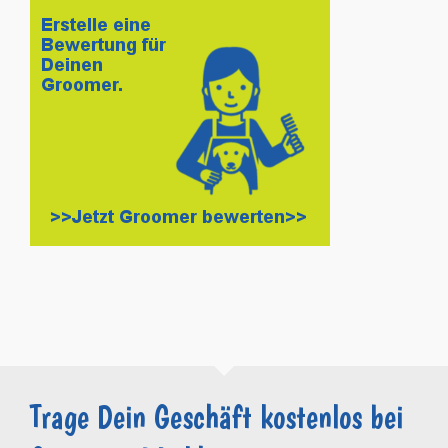
Trage Dein Geschäft kostenlos bei