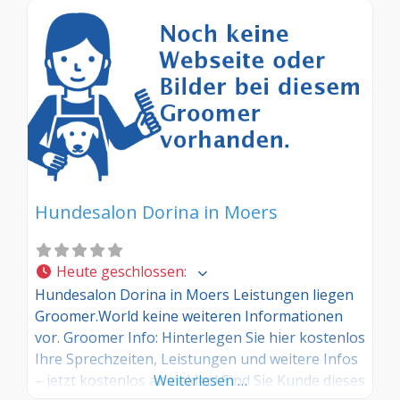
Hundesalon Dorina in Moers
Heute geschlossen
:
Hundesalon Dorina in Moers Leistungen liegen
Groomer.World keine weiteren Informationen
vor. Groomer Info: Hinterlegen Sie hier kostenlos
Ihre Sprechzeiten, Leistungen und weitere Infos
– jetzt kostenlos anmelden! Sind Sie Kunde dieses
Weiterlesen …