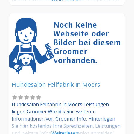
Hundesalon Fellfabrik in Moers
Hundesalon Fellfabrik in Moers Leistungen
liegen Groomer.World keine weiteren
Informationen vor. Groomer Info: Hinterlegen
Sie hier kostenlos Ihre Sprechzeiten, Leistungen
und weitere Infos – jetzt kostenlos anmelden!
Weiterlesen …