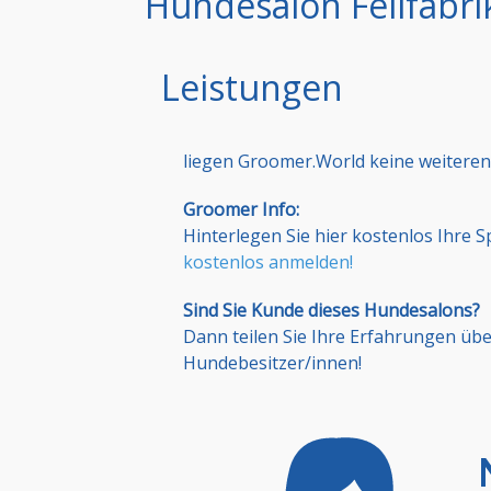
Hundesalon Fellfabri
Leistungen
liegen Groomer.World keine weiteren
Groomer Info:
Hinterlegen Sie hier kostenlos Ihre 
kostenlos anmelden!
Sind Sie Kunde dieses Hundesalons?
Dann teilen Sie Ihre Erfahrungen üb
Hundebesitzer/innen!