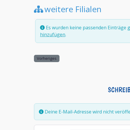
weitere Filialen
Es wurden keine passenden Einträge g
hinzufügen
.
Vorheriges
SCHREI
Deine E-Mail-Adresse wird nicht veröffen