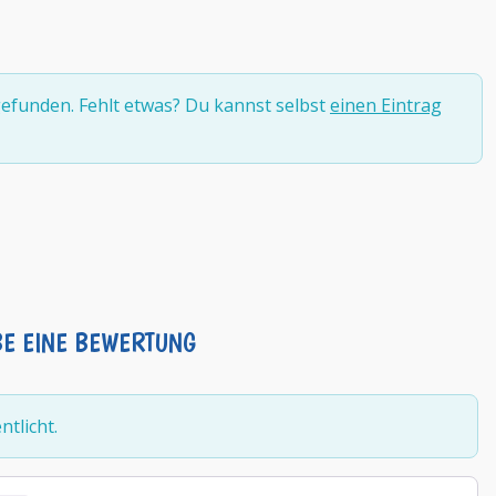
efunden. Fehlt etwas? Du kannst selbst
einen Eintrag
BE EINE BEWERTUNG
tlicht.