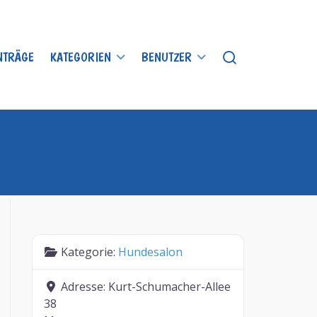
INTRÄGE
KATEGORIEN
BENUTZER
Kategorie:
Hundesalon
Adresse:
Kurt-Schumacher-Allee
38