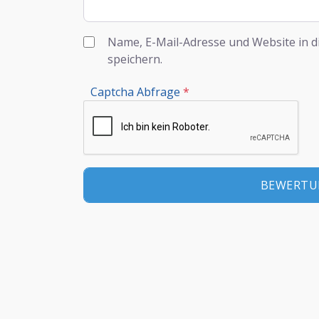
Name, E-Mail-Adresse und Website in 
speichern.
Captcha Abfrage
*