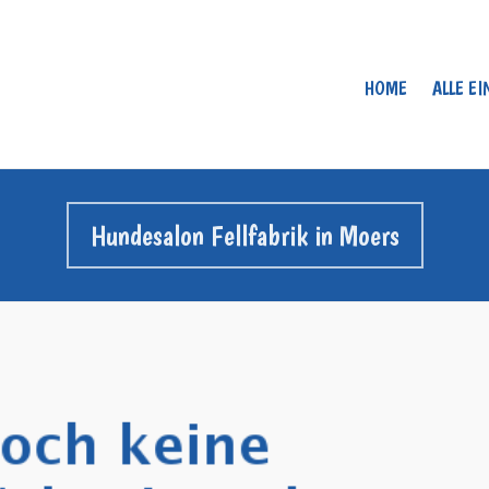
HOME
ALLE E
Hundesalon Fellfabrik in Moers