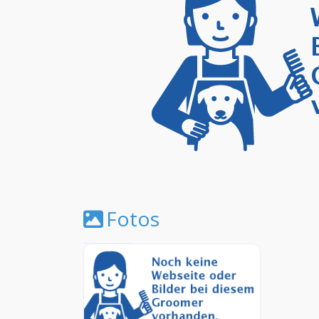
Fotos