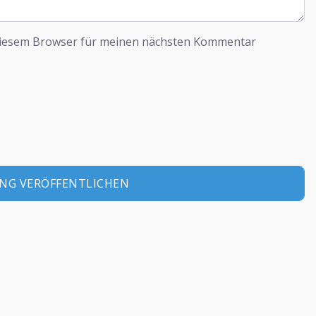
diesem Browser für meinen nächsten Kommentar