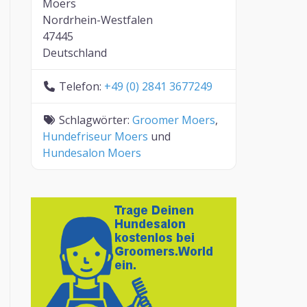
Moers
Nordrhein-Westfalen
47445
Deutschland
Telefon:
+49 (0) 2841 3677249
Schlagwörter:
Groomer Moers
,
Hundefriseur Moers
und
Hundesalon Moers