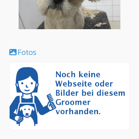
Fotos