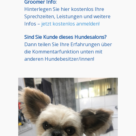
Groomer Info:
Hinterlegen Sie hier kostenlos Ihre
Sprechzeiten, Leistungen und weitere
Infos –
jetzt kostenlos anmelden!
Sind Sie Kunde dieses Hundesalons?
Dann teilen Sie Ihre Erfahrungen über
die Kommentarfunktion unten mit
anderen Hundebesitzer/innen!