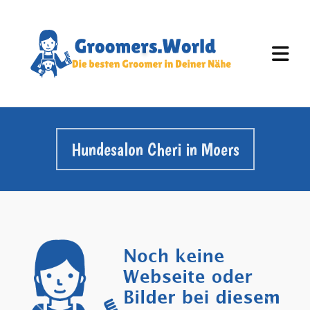
Hundesalon Cheri in Moers