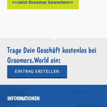
Trage Dein Geschäft kostenlos bei
Groomers.World ein:
EINTRAG ERSTELLEN
INFORMATIONEN