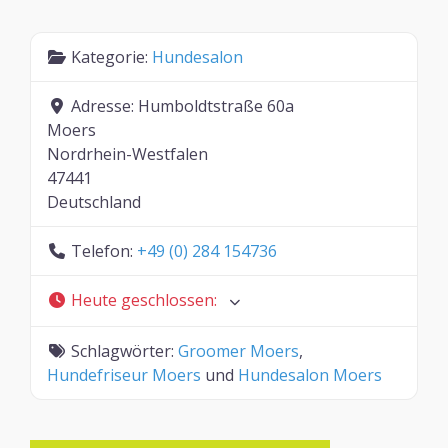
Kategorie:
Hundesalon
Adresse:
Humboldtstraße 60a
Moers
Nordrhein-Westfalen
47441
Deutschland
Telefon:
+49 (0) 284 154736
Heute geschlossen
:
Schlagwörter:
Groomer Moers
,
Hundefriseur Moers
und
Hundesalon Moers