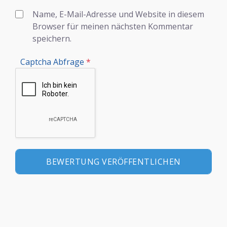
Name, E-Mail-Adresse und Website in diesem
Browser für meinen nächsten Kommentar
speichern.
Captcha Abfrage
*