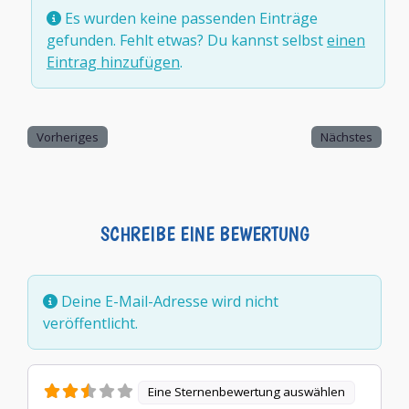
Es wurden keine passenden Einträge
gefunden. Fehlt etwas? Du kannst selbst
einen
Eintrag hinzufügen
.
Vorheriges
Nächstes
SCHREIBE EINE BEWERTUNG
Deine E-Mail-Adresse wird nicht
veröffentlicht.
Eine Sternenbewertung auswählen