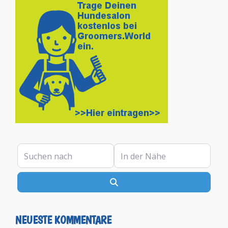
Suchen nach
In der Nähe
Suchen
NEUESTE KOMMENTARE