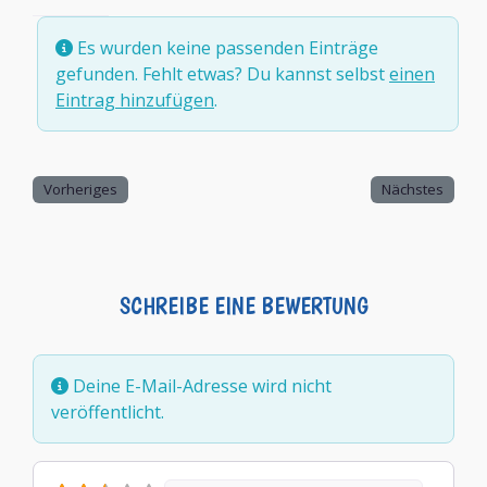
Es wurden keine passenden Einträge
gefunden. Fehlt etwas? Du kannst selbst
einen
Eintrag hinzufügen
.
Vorheriges
Nächstes
SCHREIBE EINE BEWERTUNG
Deine E-Mail-Adresse wird nicht
veröffentlicht.