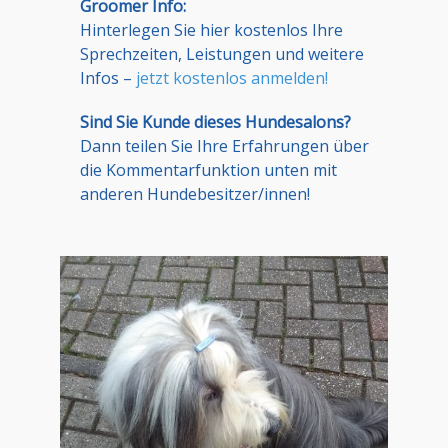
Groomer Info:
Hinterlegen Sie hier kostenlos Ihre
Sprechzeiten, Leistungen und weitere
Infos –
jetzt kostenlos anmelden!
Sind Sie Kunde dieses Hundesalons?
Dann teilen Sie Ihre Erfahrungen über
die Kommentarfunktion unten mit
anderen Hundebesitzer/innen!