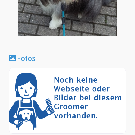
Fotos