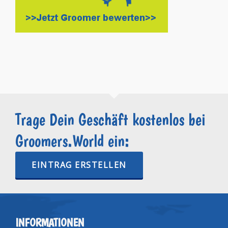
Trage Dein Geschäft kostenlos bei
Groomers.World ein:
EINTRAG ERSTELLEN
INFORMATIONEN