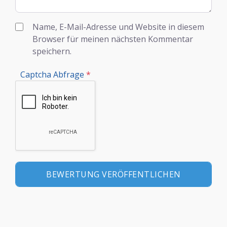
Name, E-Mail-Adresse und Website in diesem
Browser für meinen nächsten Kommentar
speichern.
Captcha Abfrage
*