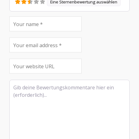
Eine Sternenbewertung auswählen
Rezensionstext