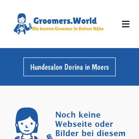
Hundesalon Dorina in Moers