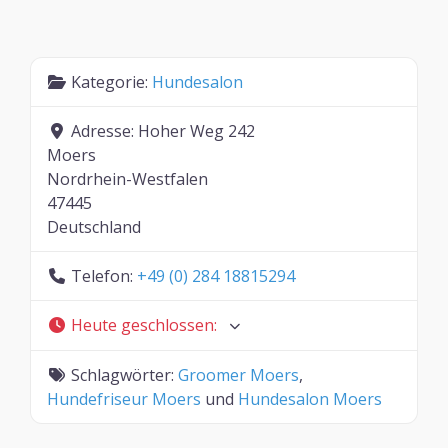
Kategorie:
Hundesalon
Adresse:
Hoher Weg 242
Moers
Nordrhein-Westfalen
47445
Deutschland
Telefon:
+49 (0) 284 18815294
Heute geschlossen
:
Schlagwörter:
Groomer Moers
,
Hundefriseur Moers
und
Hundesalon Moers