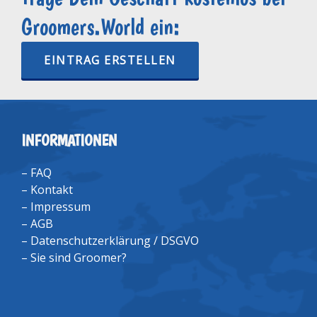
Groomers.World ein:
EINTRAG ERSTELLEN
INFORMATIONEN
–
FAQ
–
Kontakt
–
Impressum
–
AGB
–
Datenschutzerklärung / DSGVO
–
Sie sind Groomer?