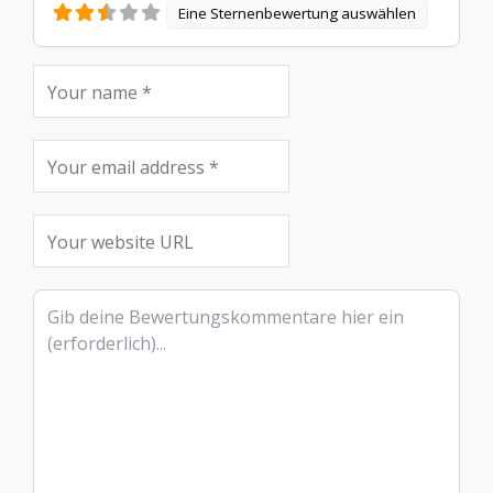
Eine Sternenbewertung auswählen
Rezensionstext