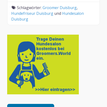
Schlagwörter:
Groomer Duisburg
,
Hundefriseur Duisburg
und
Hundesalon
Duisburg