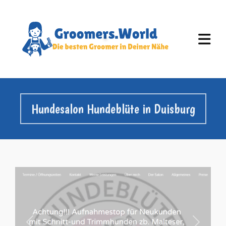
Hundesalon Hundeblüte in Duisburg