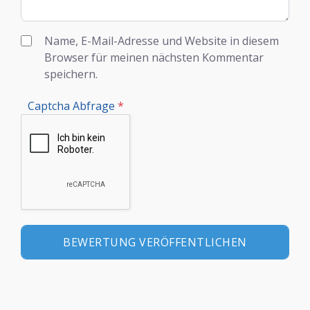
Name, E-Mail-Adresse und Website in diesem
Browser für meinen nächsten Kommentar
speichern.
Captcha Abfrage
*