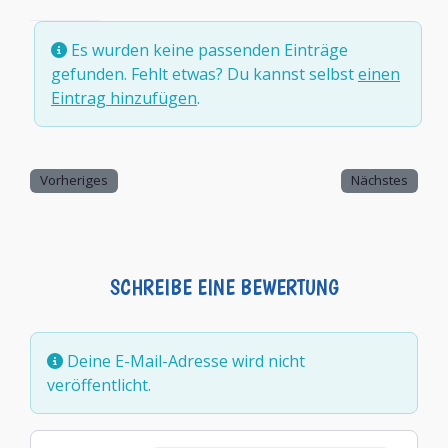
Es wurden keine passenden Einträge
gefunden. Fehlt etwas? Du kannst selbst
einen
Eintrag hinzufügen
.
Vorheriges
Nächstes
SCHREIBE EINE BEWERTUNG
Deine E-Mail-Adresse wird nicht
veröffentlicht.