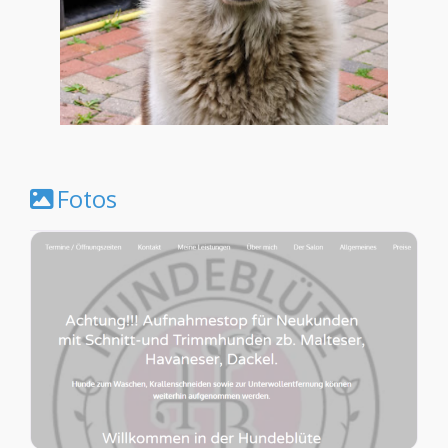
Fotos