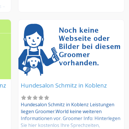
s –
enz
Hundesalon Schmitz in Koblenz
Hundesalon Schmitz in Koblenz Leistungen
liegen Groomer.World keine weiteren
Informationen vor. Groomer Info: Hinterlegen
Sie hier kostenlos Ihre Sprechzeiten,