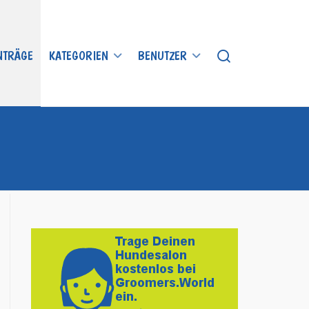
INTRÄGE
KATEGORIEN
BENUTZER