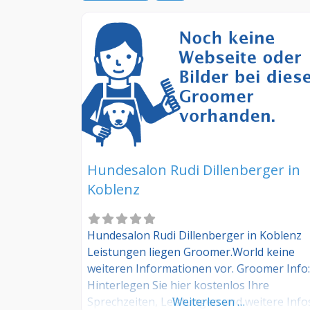
Hundesalon Rudi Dillenberger in
Koblenz
Hundesalon Rudi Dillenberger in Koblenz
Leistungen liegen Groomer.World keine
weiteren Informationen vor. Groomer Info:
Hinterlegen Sie hier kostenlos Ihre
Sprechzeiten, Leistungen und weitere Info
Weiterlesen …