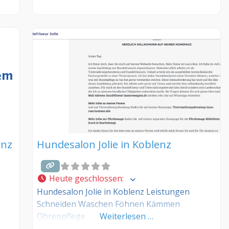
enz
Hundesalon Jolie in Koblenz
Heute geschlossen
:
Hundesalon Jolie in Koblenz Leistungen
Schneiden Waschen Föhnen Kämmen
Ohrenpflege
Weiterlesen …