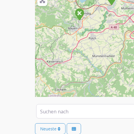
Suchen nach
Neueste