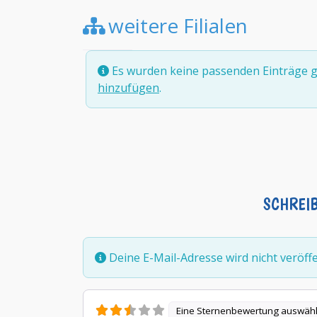
weitere Filialen
Es wurden keine passenden Einträge g
hinzufügen
.
SCHREI
Deine E-Mail-Adresse wird nicht veröffen
Eine Sternenbewertung auswäh