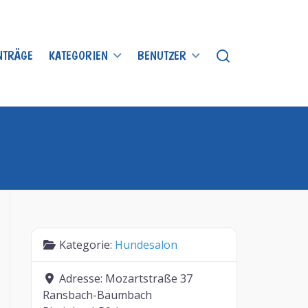
INTRÄGE
KATEGORIEN
BENUTZER
Kategorie:
Hundesalon
Adresse:
Mozartstraße 37
Ransbach-Baumbach