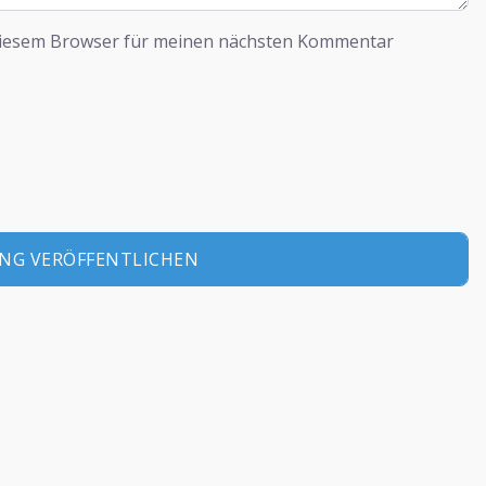
diesem Browser für meinen nächsten Kommentar