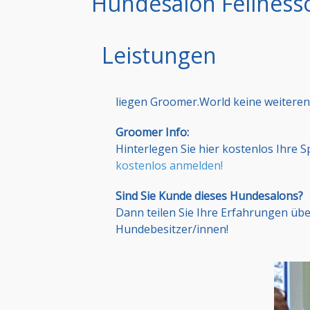
Hundesalon Fellness
Leistungen
liegen Groomer.World keine weiteren
Groomer Info:
Hinterlegen Sie hier kostenlos Ihre 
kostenlos anmelden!
Sind Sie Kunde dieses Hundesalons?
Dann teilen Sie Ihre Erfahrungen üb
Hundebesitzer/innen!