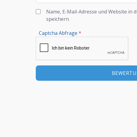
Name, E-Mail-Adresse und Website in 
speichern.
Captcha Abfrage
*