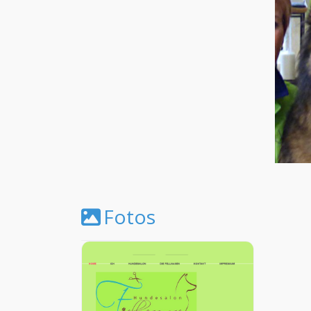
Fotos