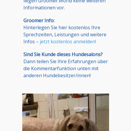
liegen Groomer.World keine weiteren
Informationen vor.
Groomer Info:
Hinterlegen Sie hier kostenlos Ihre
Sprechzeiten, Leistungen und weitere
Infos –
jetzt kostenlos anmelden!
Sind Sie Kunde dieses Hundesalons?
Dann teilen Sie Ihre Erfahrungen über
die Kommentarfunktion unten mit
anderen Hundebesitzer/innen!