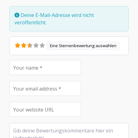
Deine E-Mail-Adresse wird nicht
veröffentlicht.
Eine Sternenbewertung auswählen
Rezensionstext