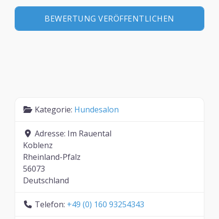
Kategorie:
Hundesalon
Adresse:
Im Rauental
Koblenz
Rheinland-Pfalz
56073
Deutschland
Telefon:
+49 (0) 160 93254343