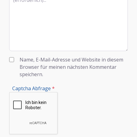
Name, E-Mail-Adresse und Website in diesem
Browser für meinen nächsten Kommentar
speichern.
Captcha Abfrage
*