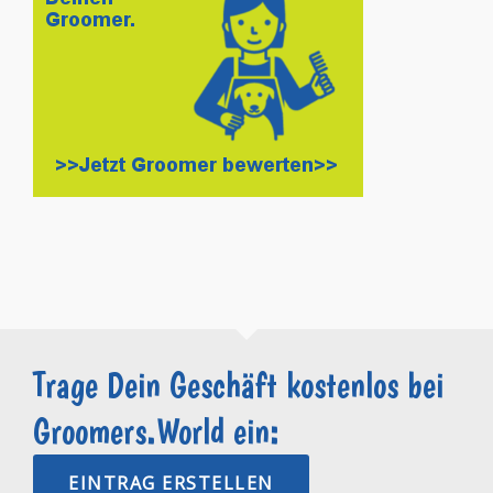
Trage Dein Geschäft kostenlos bei
Groomers.World ein:
EINTRAG ERSTELLEN