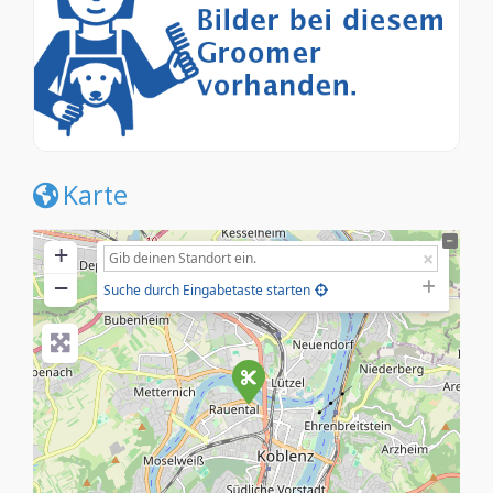
Karte
+
−
Suche durch Eingabetaste starten