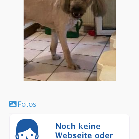
Fotos