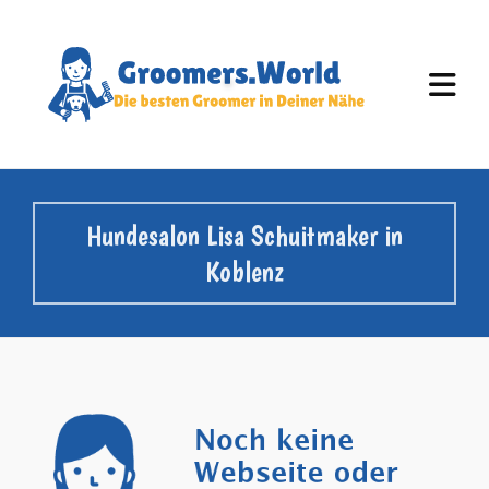
Hundesalon Lisa Schuitmaker in
Koblenz