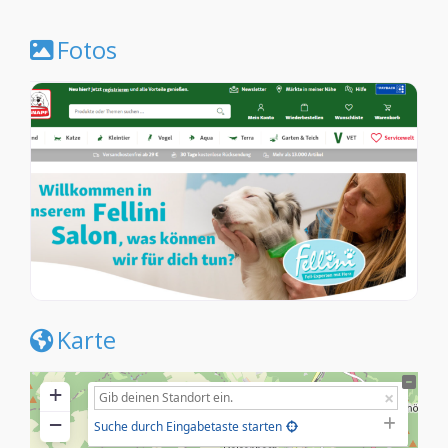
Fotos
Karte
+
−
Suche durch Eingabetaste starten