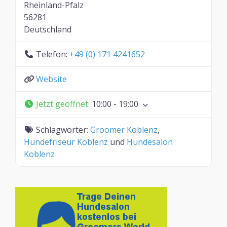
Rheinland-Pfalz
56281
Deutschland
Telefon:
+49 (0) 171 4241652
Website
Jetzt geöffnet
:
10:00 - 19:00
Schlagwörter:
Groomer Koblenz
,
Hundefriseur Koblenz
und
Hundesalon
Koblenz