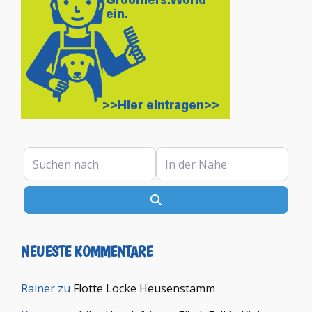
Suchen nach
In der Nähe
Suchen
NEUESTE KOMMENTARE
Rainer
zu
Flotte Locke Heusenstamm