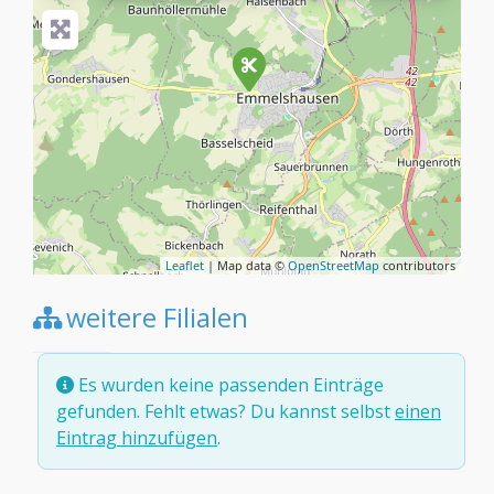
Leaflet
| Map data ©
OpenStreetMap
contributors
weitere Filialen
Es wurden keine passenden Einträge
gefunden. Fehlt etwas? Du kannst selbst
einen
Eintrag hinzufügen
.