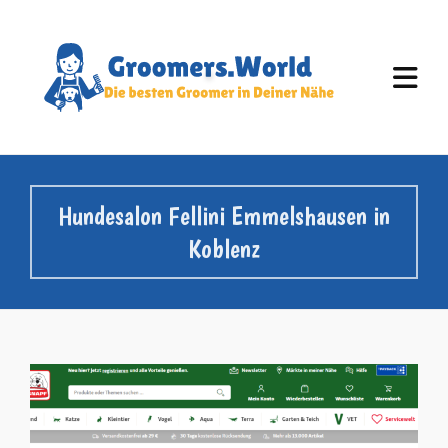
Hundesalon Fellini Emmelshausen in
Koblenz