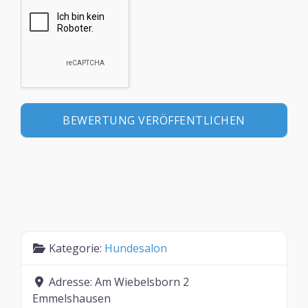
Kategorie:
Hundesalon
Adresse:
Am Wiebelsborn 2
Emmelshausen