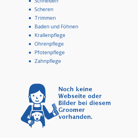
Schneiden
Scheren
Trimmen
Baden und Föhnen
Krallenpflege
Ohrenpflege
Pfotenpflege
Zahnpflege