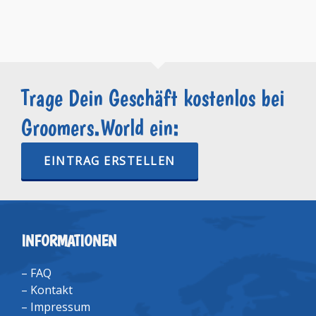
Trage Dein Geschäft kostenlos bei
Groomers.World ein:
EINTRAG ERSTELLEN
INFORMATIONEN
–
FAQ
–
Kontakt
–
Impressum