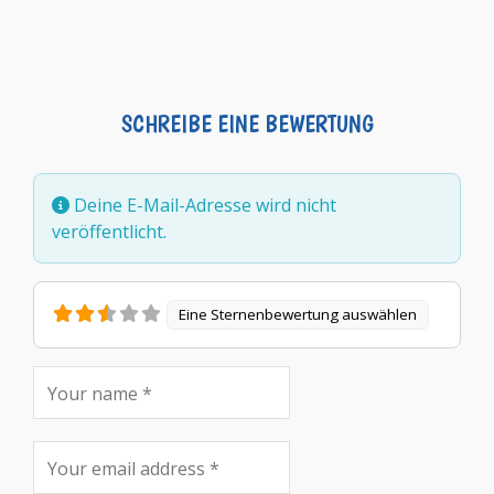
SCHREIBE EINE BEWERTUNG
Deine E-Mail-Adresse wird nicht
veröffentlicht.
Eine Sternenbewertung auswählen