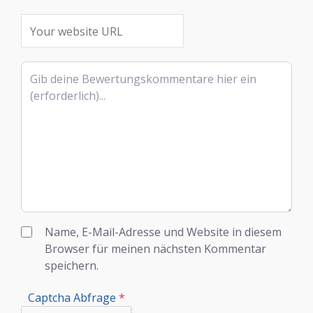
Rezensionstext
Name, E-Mail-Adresse und Website in diesem
Browser für meinen nächsten Kommentar
speichern.
Captcha Abfrage
*