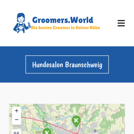
Hundesalon Braunschweig
+
−