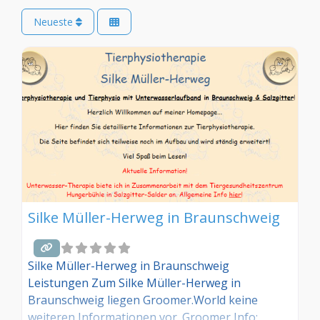
Neueste
Silke Müller-Herweg in Braunschweig
Silke Müller-Herweg in Braunschweig
Leistungen Zum Silke Müller-Herweg in
Braunschweig liegen Groomer.World keine
weiteren Informationen vor. Groomer Info: