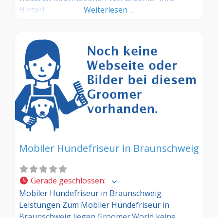
Hinterl
Weiterlesen …
Mobiler Hundefriseur in Braunschweig
Gerade geschlossen
:
Mobiler Hundefriseur in Braunschweig
Leistungen Zum Mobiler Hundefriseur in
Braunschweig liegen Groomer.World keine