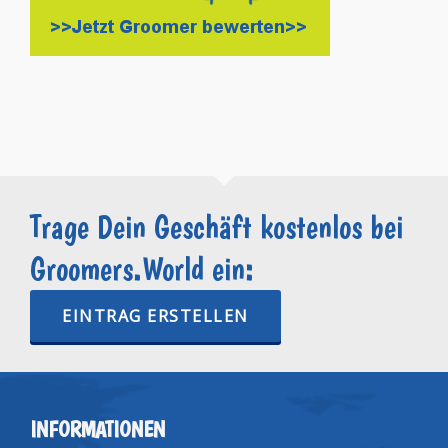
Trage Dein Geschäft kostenlos bei
Groomers.World ein:
EINTRAG ERSTELLEN
INFORMATIONEN