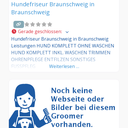
Hundefriseur Braunschweig in
Braunschweig
Gerade geschlossen
:
Hundefriseur Braunschweig in Braunschweig
Leistungen HUND KOMPLETT OHNE WASCHEN
HUND KOMPLETT INKL. WASCHEN TRIMMEN
OHRENPFLEGE ENTFILZEN SONSTIGES
FUSSPFLEG
Weiterlesen …