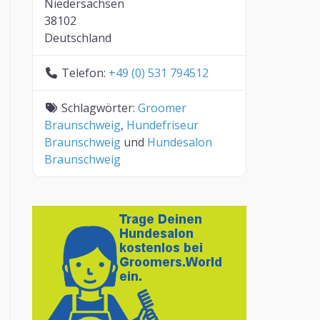
Niedersachsen
38102
Deutschland
Telefon:
+49 (0) 531 794512
Schlagwörter:
Groomer
Braunschweig
,
Hundefriseur
Braunschweig
und
Hundesalon
Braunschweig