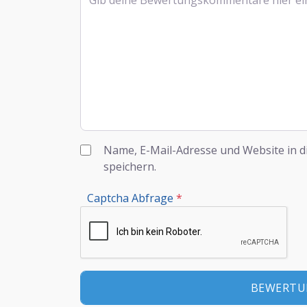
Name, E-Mail-Adresse und Website in 
speichern.
Captcha Abfrage
*