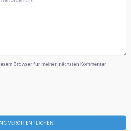
diesem Browser für meinen nächsten Kommentar