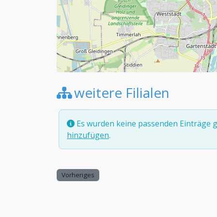
weitere Filialen
Es wurden keine passenden Einträge g
hinzufügen
.
Vorheriges