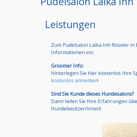
Pudelsalon Laika Inh
Leistungen
Zum Pudelsalon Laika Inh Röseler in
Informationen vor.
Groomer Info:
Hinterlegen Sie hier kostenlos Ihre 
kostenlos anmelden!
Sind Sie Kunde dieses Hundesalons?
Dann teilen Sie Ihre Erfahrungen üb
Hundebesitzer/innen!