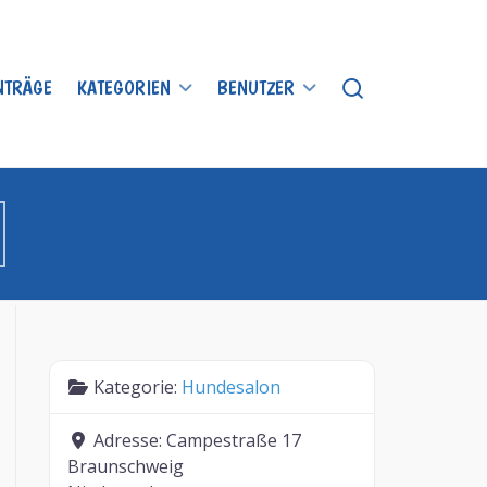
INTRÄGE
KATEGORIEN
BENUTZER
Kategorie:
Hundesalon
Adresse:
Campestraße 17
Braunschweig