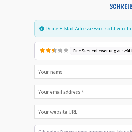
SCHREI
Deine E-Mail-Adresse wird nicht veröffen
Eine Sternenbewertung auswäh
Rezensionstext