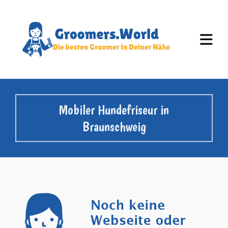
Mobiler Hundefriseur in
Braunschweig