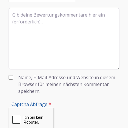
Rezensionstext
Name, E-Mail-Adresse und Website in diesem
Browser für meinen nächsten Kommentar
speichern.
Captcha Abfrage
*