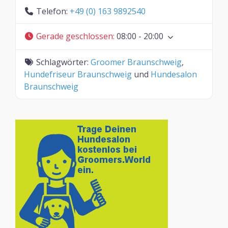
Telefon:
+49 (0) 163 9892540
Gerade geschlossen
:
08:00 - 20:00
Schlagwörter:
Groomer Braunschweig
,
Hundefriseur Braunschweig
und
Hundesalon
Braunschweig