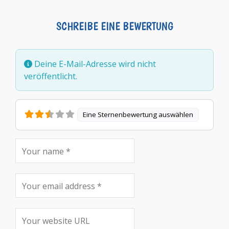
SCHREIBE EINE BEWERTUNG
Deine E-Mail-Adresse wird nicht
veröffentlicht.
Eine Sternenbewertung auswählen