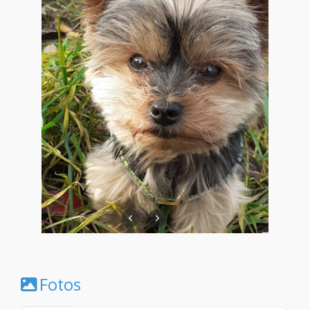
Fotos