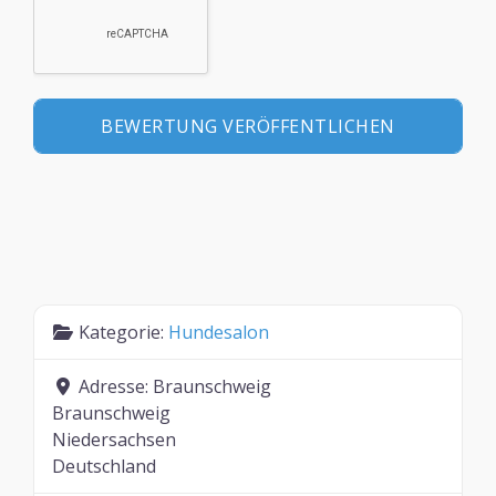
Kategorie:
Hundesalon
Adresse:
Braunschweig
Braunschweig
Niedersachsen
Deutschland