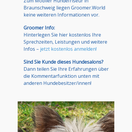
Zum Mobiler Hundefriseur in
Braunschweig liegen Groomer.World
keine weiteren Informationen vor.
Groomer Info:
Hinterlegen Sie hier kostenlos Ihre
Sprechzeiten, Leistungen und weitere
Infos –
jetzt kostenlos anmelden!
Sind Sie Kunde dieses Hundesalons?
Dann teilen Sie Ihre Erfahrungen über
die Kommentarfunktion unten mit
anderen Hundebesitzer/innen!