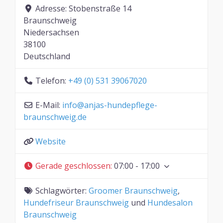
Adresse:
Stobenstraße 14
Braunschweig
Niedersachsen
38100
Deutschland
Telefon:
+49 (0) 531 39067020
E-Mail:
info
@
anjas-hundepflege-
braunschweig.de
Website
Gerade geschlossen
:
07:00 - 17:00
Schlagwörter:
Groomer Braunschweig
,
Hundefriseur Braunschweig
und
Hundesalon
Braunschweig