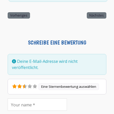
Vorheriges
Nächstes
SCHREIBE EINE BEWERTUNG
Deine E-Mail-Adresse wird nicht
veröffentlicht.
Eine Sternenbewertung auswählen