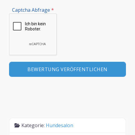
Captcha Abfrage
*
Kategorie:
Hundesalon