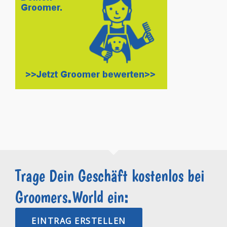
Trage Dein Geschäft kostenlos bei
Groomers.World ein:
EINTRAG ERSTELLEN