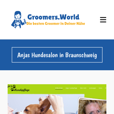
Anjas Hundesalon in Braunschweig