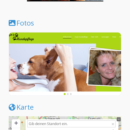
Fotos
Karte
+