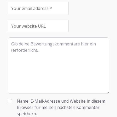
Rezensionstext
Name, E-Mail-Adresse und Website in diesem
Browser für meinen nächsten Kommentar
speichern.