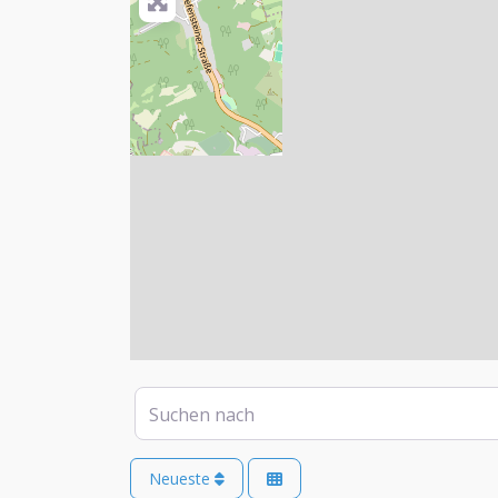
Suchen nach
Neueste