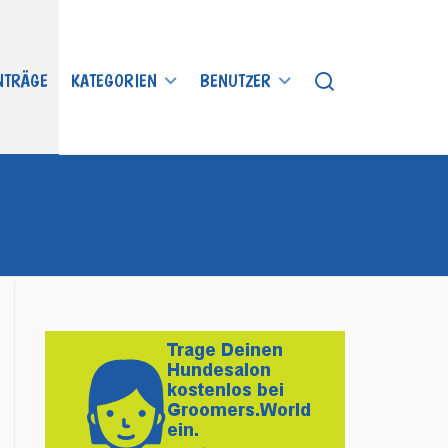
INTRÄGE
KATEGORIEN
BENUTZER