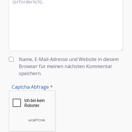
Name, E-Mail-Adresse und Website in diesem
Browser für meinen nächsten Kommentar
speichern.
Captcha Abfrage
*