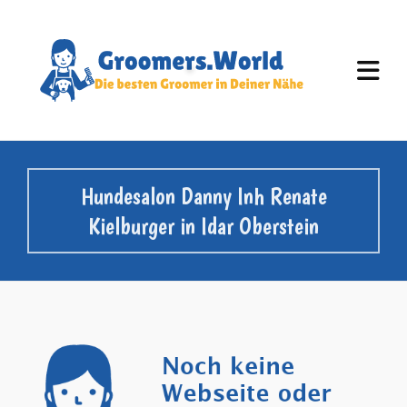
Hundesalon Danny Inh Renate
Kielburger in Idar Oberstein