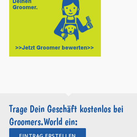
Trage Dein Geschäft kostenlos bei
Groomers.World ein:
EINTRAG ERSTELLEN