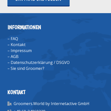
INFORMATIONEN
–
FAQ
–
Kontakt
–
Impressum
–
AGB
–
Datenschutzerklärung / DSGVO
–
Sie sind Groomer?
KONTAKT
Groomers.World by Internetactive GmbH