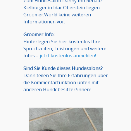
Zum Hundesalon Danny Inh Renate
Kielburger in Idar Oberstein liegen
Groomer.World keine weiteren
Informationen vor.
Groomer Info:
Hinterlegen Sie hier kostenlos Ihre
Sprechzeiten, Leistungen und weitere
Infos –
jetzt kostenlos anmelden!
Sind Sie Kunde dieses Hundesalons?
Dann teilen Sie Ihre Erfahrungen über
die Kommentarfunktion unten mit
anderen Hundebesitzer/innen!