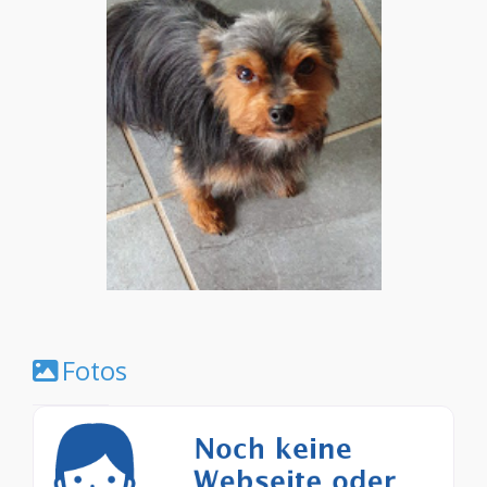
Fotos