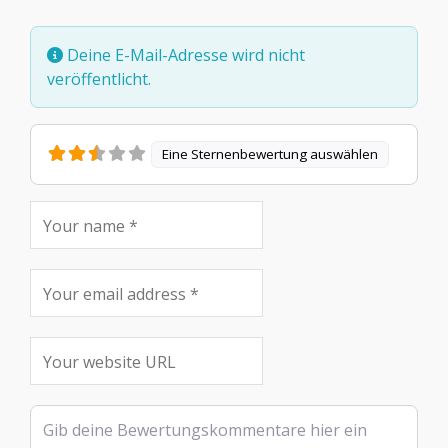
Deine E-Mail-Adresse wird nicht
veröffentlicht.
Eine Sternenbewertung auswählen
Rezensionstext