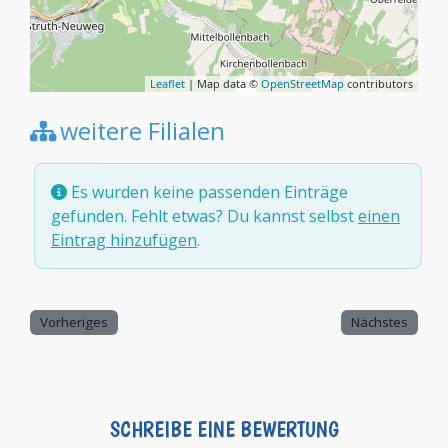
Leaflet
| Map data ©
OpenStreetMap
contributors
weitere Filialen
Es wurden keine passenden Einträge
gefunden. Fehlt etwas? Du kannst selbst
einen
Eintrag hinzufügen
.
Vorheriges
Nächstes
SCHREIBE EINE BEWERTUNG