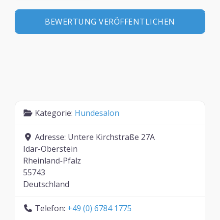
Kategorie:
Hundesalon
Adresse:
Untere Kirchstraße 27A
Idar-Oberstein
Rheinland-Pfalz
55743
Deutschland
Telefon:
+49 (0) 6784 1775