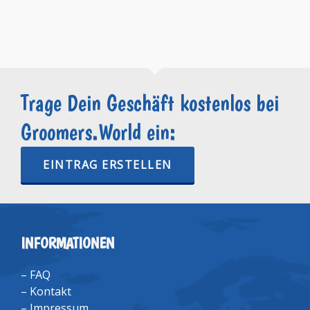
Trage Dein Geschäft kostenlos bei
Groomers.World ein:
EINTRAG ERSTELLEN
INFORMATIONEN
–
FAQ
–
Kontakt
–
Impressum