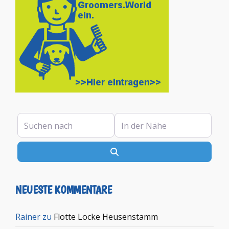
Suchen nach
In der Nähe
Suchen
NEUESTE KOMMENTARE
Rainer
zu
Flotte Locke Heusenstamm