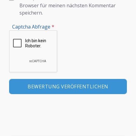
Browser für meinen nächsten Kommentar
speichern.
Captcha Abfrage
*