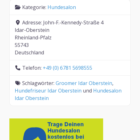
Kategorie:
Hundesalon
Adresse:
John-F.-Kennedy-Straße 4
Idar-Oberstein
Rheinland-Pfalz
55743
Deutschland
Telefon:
+49 (0) 6781 5698555
Schlagwörter:
Groomer Idar Oberstein
,
Hundefriseur Idar Oberstein
und
Hundesalon
Idar Oberstein