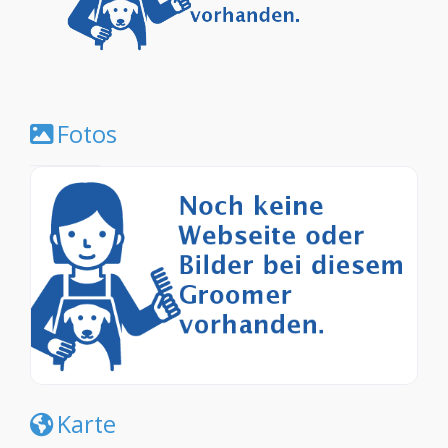
Fotos
Karte