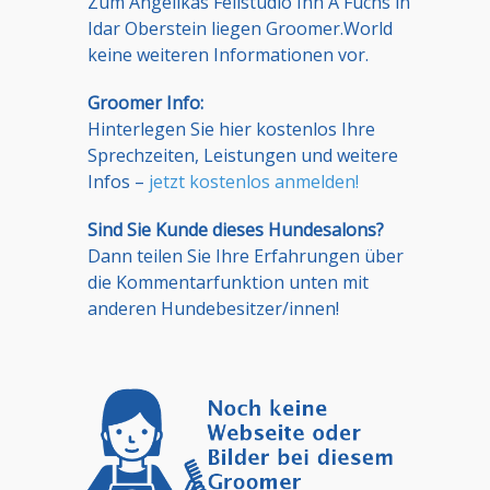
Zum Angelikas Fellstudio Inh A Fuchs in
Idar Oberstein liegen Groomer.World
keine weiteren Informationen vor.
Groomer Info:
Hinterlegen Sie hier kostenlos Ihre
Sprechzeiten, Leistungen und weitere
Infos –
jetzt kostenlos anmelden!
Sind Sie Kunde dieses Hundesalons?
Dann teilen Sie Ihre Erfahrungen über
die Kommentarfunktion unten mit
anderen Hundebesitzer/innen!