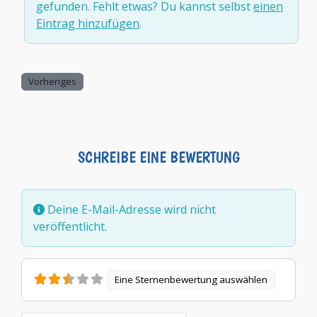
gefunden. Fehlt etwas? Du kannst selbst
einen
Eintrag hinzufügen
.
Vorheriges
SCHREIBE EINE BEWERTUNG
Deine E-Mail-Adresse wird nicht
veröffentlicht.
Eine Sternenbewertung auswählen