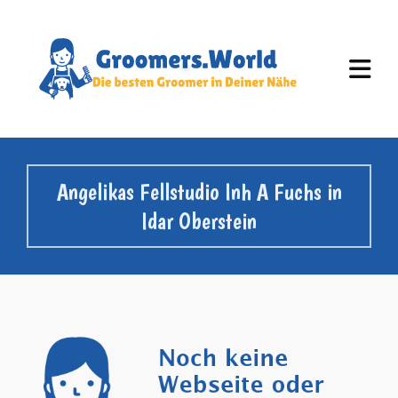
Angelikas Fellstudio Inh A Fuchs in
Idar Oberstein