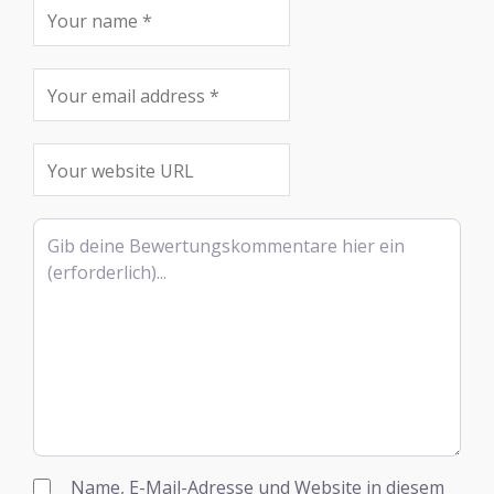
Rezensionstext
Name, E-Mail-Adresse und Website in diesem