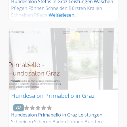
Hundesalon Steffis in Graz Leistungen Waschen
Pflegen Föhnen Schneiden Bürsten Krallen
Schneiden Pflege der Ohren
Weiterlesen …
Hundesalon Primabello in Graz
Hundesalon Primabello in Graz Leistungen
Schneiden Scheren Baden Föhnen Bürsten