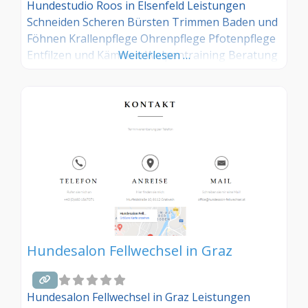
Hundestudio Roos in Elsenfeld Leistungen
Schneiden Scheren Bürsten Trimmen Baden und
Föhnen Krallenpflege Ohrenpflege Pfotenpflege
Entfilzen und Kämmen Welpentraining Beratung
Weiterlesen …
Hundesalon Fellwechsel in Graz
Hundesalon Fellwechsel in Graz Leistungen