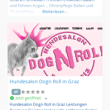
und Föhnen Augen -, Ohrenpflege Ballen und
Pfotenpflege
Weiterlesen …
Hundesalon Dogn Roll in Graz
Jetzt geöffnet
:
Hundesalon Dogn Roll in Graz Leistungen