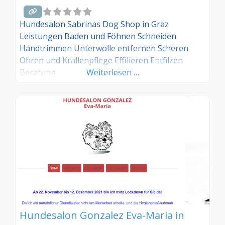
Hundesalon Sabrinas Dog Shop in Graz
Leistungen Baden und Föhnen Schneiden
Handtrimmen Unterwolle entfernen Scheren
Ohren und Krallenpflege Effilieren Entfilzen
Beratung
Weiterlesen …
Hundesalon Gonzalez Eva-Maria in