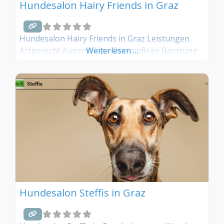
Hundesalon Hairy Friends in Graz
Hundesalon Hairy Friends in Graz Leistungen
Artgerecht Augenpflege Ohrenpflege Beratung
Weiterlesen …
Hundesalon Steffis in Graz