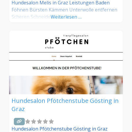
Hundesalon Melis in Graz Leistungen Baden
Föhnen Bürsten Kämmen Unterwolle entfernen
Scheren Schneiden
Weiterlesen …
Hundesalon Pfötchenstube Gösting in
Graz
Hundesalon Pfötchenstube Gösting in Graz