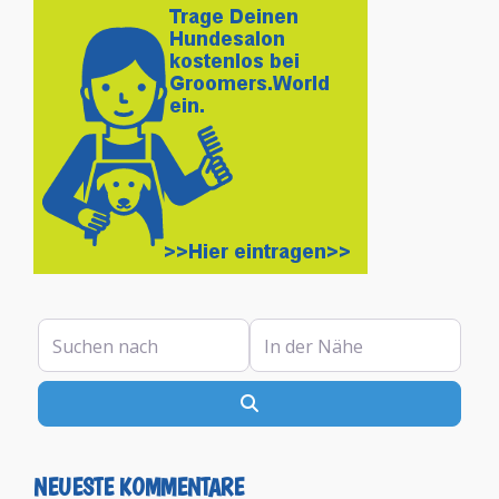
Suchen nach
In der Nähe
Suchen
NEUESTE KOMMENTARE