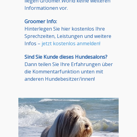
liegen Groomer.World keine weiteren
Informationen vor.
Groomer Info:
Hinterlegen Sie hier kostenlos Ihre
Sprechzeiten, Leistungen und weitere
Infos –
jetzt kostenlos anmelden!
Sind Sie Kunde dieses Hundesalons?
Dann teilen Sie Ihre Erfahrungen über
die Kommentarfunktion unten mit
anderen Hundebesitzer/innen!