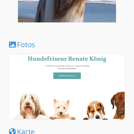
Fotos
Karte