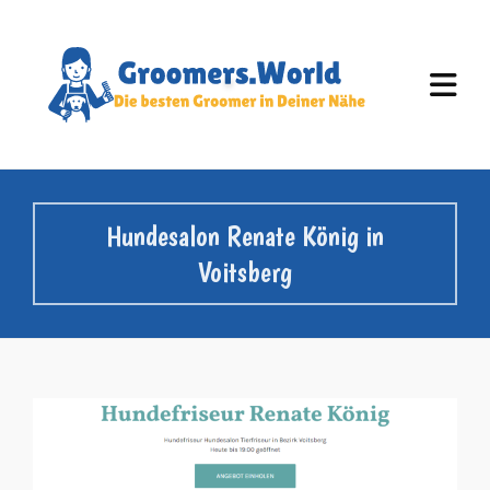
Hundesalon Renate König in
Voitsberg