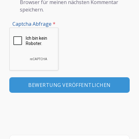
Browser für meinen nächsten Kommentar
speichern.
Captcha Abfrage
*