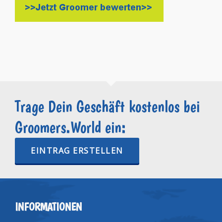
Trage Dein Geschäft kostenlos bei
Groomers.World ein:
EINTRAG ERSTELLEN
INFORMATIONEN