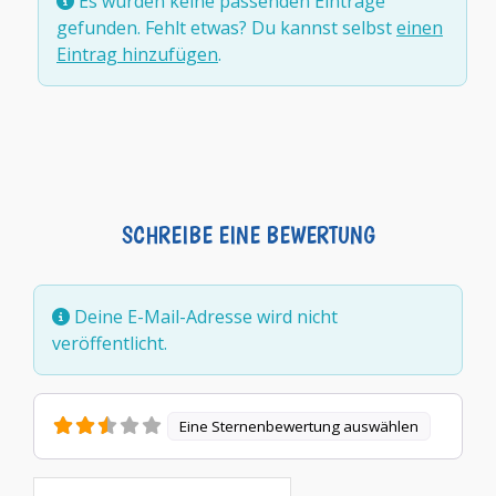
Es wurden keine passenden Einträge
gefunden. Fehlt etwas? Du kannst selbst
einen
Eintrag hinzufügen
.
SCHREIBE EINE BEWERTUNG
Deine E-Mail-Adresse wird nicht
veröffentlicht.
Eine Sternenbewertung auswählen