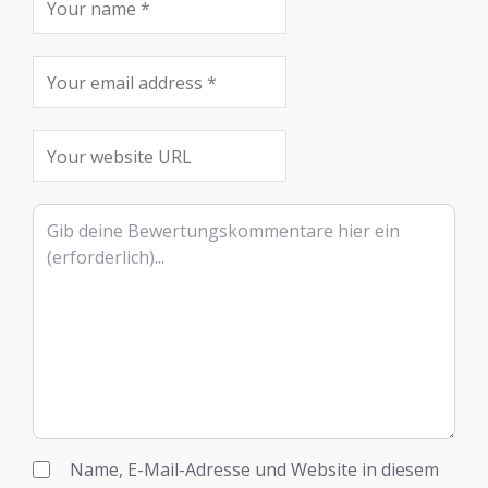
Rezensionstext
Name, E-Mail-Adresse und Website in diesem