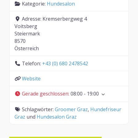
Kategorie:
Hundesalon
Adresse:
Kremserbergweg 4
Voitsberg
Steiermark
8570
Österreich
Telefon:
+43 (0) 680 2478542
Website
Gerade geschlossen
:
08:00 - 19:00
Schlagwörter:
Groomer Graz
,
Hundefriseur
Graz
und
Hundesalon Graz