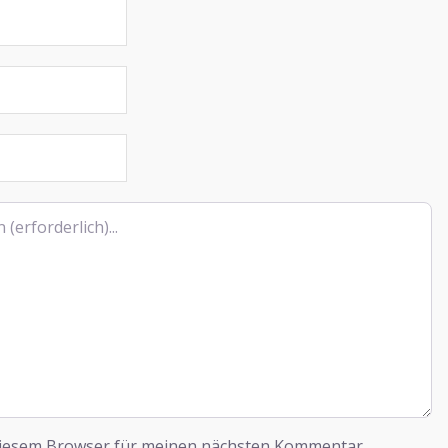
diesem Browser für meinen nächsten Kommentar