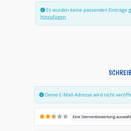
Es wurden keine passenden Einträge g
hinzufügen
.
SCHREI
Deine E-Mail-Adresse wird nicht veröffen
Eine Sternenbewertung auswäh