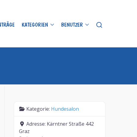
INTRÄGE
KATEGORIEN
BENUTZER
Kategorie:
Hundesalon
Adresse:
Kärntner Straße 442
Graz