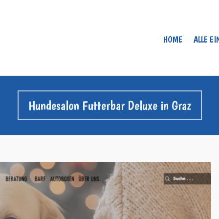
HOME
ALLE E
Hundesalon Futterbar Deluxe in Graz