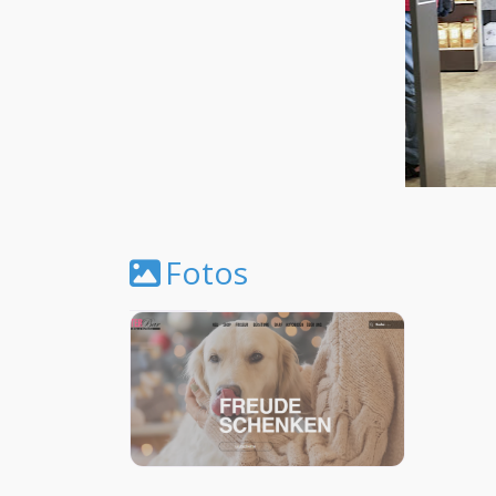
Fotos