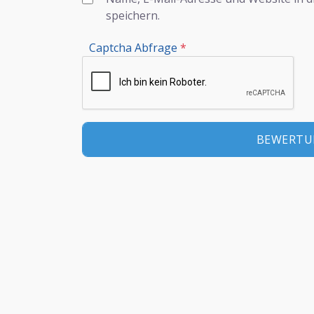
speichern.
Captcha Abfrage
*