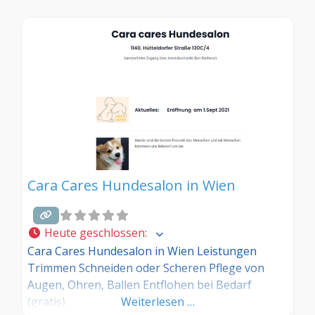
Cara Cares Hundesalon in Wien
Heute geschlossen
:
Cara Cares Hundesalon in Wien Leistungen
Trimmen Schneiden oder Scheren Pflege von
Augen, Ohren, Ballen Entflohen bei Bedarf
(gratis)
Weiterlesen …