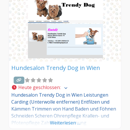
Hundesalon Trendy Dog in Wien
Heute geschlossen
:
Hundesalon Trendy Dog in Wien Leistungen
Carding (Unterwolle entfernen) Entfilzen und
Kämmen Trimmen von Hand Baden und Föhnen
Schneiden Scheren Ohrenpflege Krallen- und
Pfotenpflege Zahnsteinenfernung
Weiterlesen …