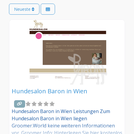
Neueste
Hundesalon Baron in Wien
Hundesalon Baron in Wien Leistungen Zum
Hundesalon Baron in Wien liegen
Groomer.World keine weiteren Informationen
vor. Groomer Info: Hinterlegen Sie hier kostenlos