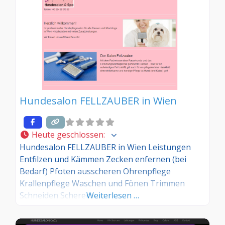
Hundesalon FELLZAUBER in Wien
Heute geschlossen
:
Hundesalon FELLZAUBER in Wien Leistungen
Entfilzen und Kämmen Zecken enfernen (bei
Bedarf) Pfoten ausscheren Ohrenpflege
Krallenpflege Waschen und Fönen Trimmen
Schneiden Scheren
Weiterlesen …