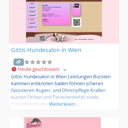
Gittis Hundesalon in Wien
Heute geschlossen
:
Gittis Hundesalon in Wien Leistungen Bürsten
kämmen entknoten baden föhnen scheren
fasonieren Augen- und Ohrenpflege Krallen
kürzen Flöhen und Parasitenbefall sowie
Streicheleinheiten
Weiterlesen …