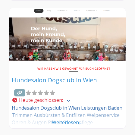
Hundesalon Dogsclub in Wien
Heute geschlossen
:
Hundesalon Dogsclub in Wien Leistungen Baden
Trimmen Ausbürsten & Entfilzen Welpenservice
Ohren & Augen Pflege Pfotenpflege
Weiterlesen …