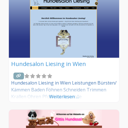
Hundesalon Liesing in Wien
Hundesalon Liesing in Wien Leistungen Bürsten/
Kämmen Baden Föhnen Schneiden Trimmen
Krallen Ohren Pfoten Unterwolle
Weiterlesen …