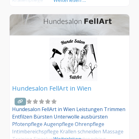
Krallenpflege
Weiterlesen …
Hundesalon FellArt in Wien
Hundesalon FellArt in Wien Leistungen Trimmen
Entfilzen Bürsten Unterwolle ausbürsten
Pfotenpflege Augenpflege Ohrenpflege
Intimbereichspflege Krallen schneiden Massage