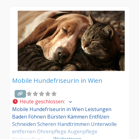
Mobile Hundefriseurin in Wien
Heute geschlossen
:
Mobile Hundefriseurin in Wien Leistungen
Baden Föhnen Bürsten Kämmen Entfilzen
Schneiden Scheren Handtrimmen Unterwolle
entfernen Ohrenpflege Augenpflege