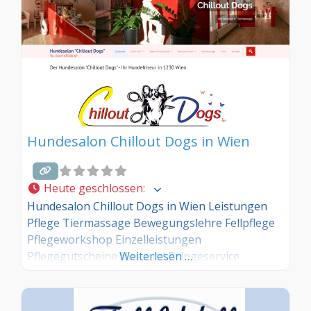
Hundesalon Chillout Dogs in Wien
Heute geschlossen
:
Hundesalon Chillout Dogs in Wien Leistungen
Pflege Tiermassage Bewegungslehre Fellpflege
Pflegeworkshop Einzelleistungen
Pflegegutscheine Hol- und Bringeservice
Weiterlesen …