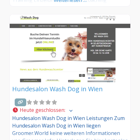
Training Einzelunterricht Sportcoaching
Weiterlesen …
Hundesalon Wash Dog in Wien
Heute geschlossen
:
Hundesalon Wash Dog in Wien Leistungen Zum
Hundesalon Wash Dog in Wien liegen
Groomer.World keine weiteren Informationen