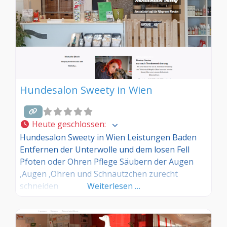
Hundesalon Sweety in Wien
Heute geschlossen
:
Hundesalon Sweety in Wien Leistungen Baden
Entfernen der Unterwolle und dem losen Fell
Pfoten oder Ohren Pflege Säubern der Augen
,Augen ,Ohren und Schnäutzchen zurecht
schneiden
Weiterlesen …