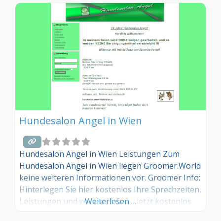
Hundesalon Angel in Wien
Hundesalon Angel in Wien Leistungen Zum
Hundesalon Angel in Wien liegen Groomer.World
keine weiteren Informationen vor. Groomer Info:
Hinterlegen Sie hier kostenlos Ihre Sprechzeiten,
Leistungen und weitere Infos – jetzt kostenlos
Weiterlesen …
anmelden! Sind Sie Kunde dieses Hundesalons?