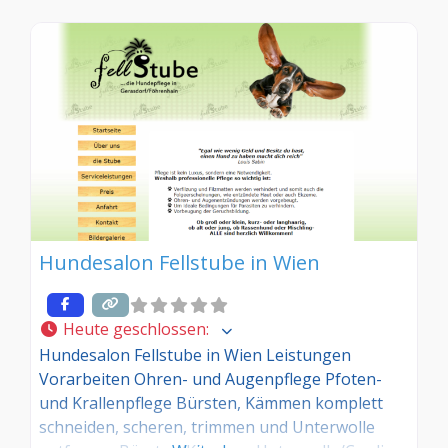
Hundesalon Fellstube in Wien
Heute geschlossen
:
Hundesalon Fellstube in Wien Leistungen
Vorarbeiten Ohren- und Augenpflege Pfoten-
und Krallenpflege Bürsten, Kämmen komplett
schneiden, scheren, trimmen und Unterwolle