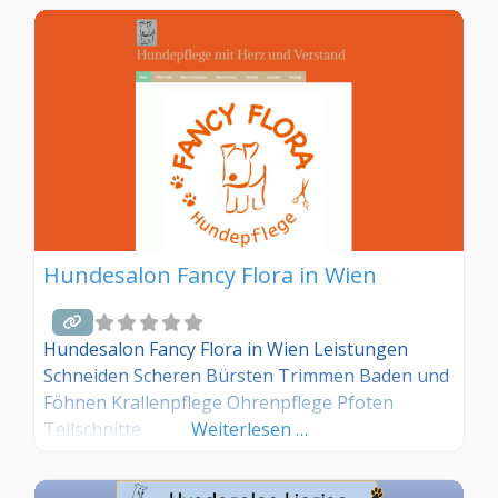
Hundesalon Fancy Flora in Wien
Hundesalon Fancy Flora in Wien Leistungen
Schneiden Scheren Bürsten Trimmen Baden und
Föhnen Krallenpflege Ohrenpflege Pfoten
Teilschnitte
Weiterlesen …