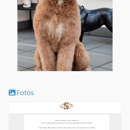
Fotos