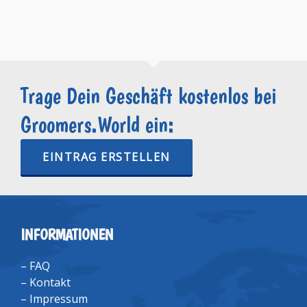
Trage Dein Geschäft kostenlos bei
Groomers.World ein:
EINTRAG ERSTELLEN
INFORMATIONEN
–
FAQ
–
Kontakt
–
Impressum