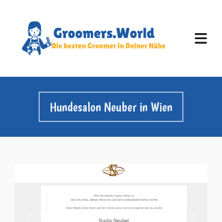
Hundesalon Neuber in Wien