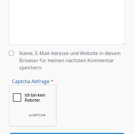
Name, E-Mail-Adresse und Website in diesem
Browser für meinen nächsten Kommentar
speichern.
Captcha Abfrage
*