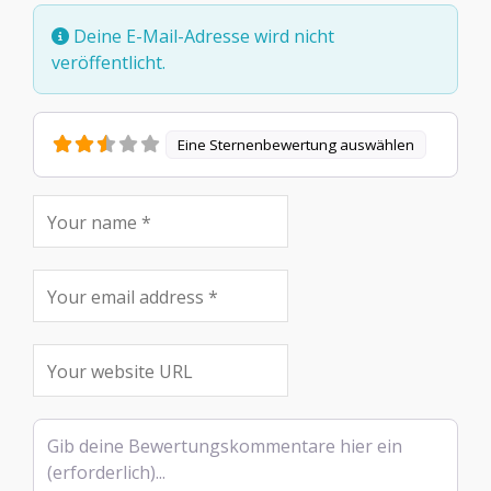
Deine E-Mail-Adresse wird nicht
veröffentlicht.
Eine Sternenbewertung auswählen
Rezensionstext