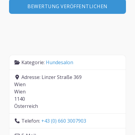
Kategorie:
Hundesalon
Adresse:
Linzer Straße 369
Wien
Wien
1140
Österreich
Telefon:
+43 (0) 660 3007903