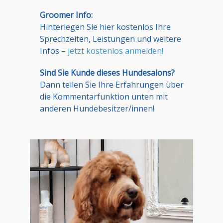
Groomer Info:
Hinterlegen Sie hier kostenlos Ihre
Sprechzeiten, Leistungen und weitere
Infos –
jetzt kostenlos anmelden!
Sind Sie Kunde dieses Hundesalons?
Dann teilen Sie Ihre Erfahrungen über
die Kommentarfunktion unten mit
anderen Hundebesitzer/innen!