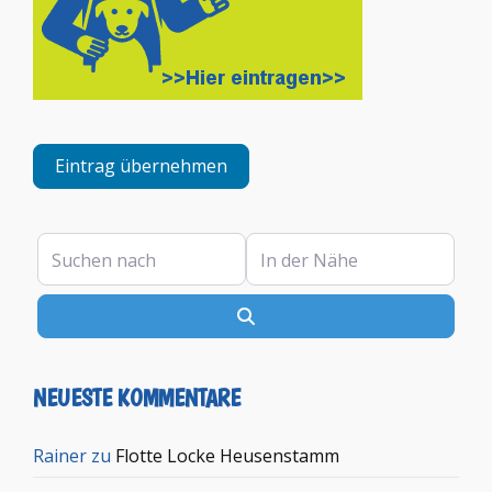
Eintrag übernehmen
Suchen nach
In der Nähe
Suchen
NEUESTE KOMMENTARE
Rainer
zu
Flotte Locke Heusenstamm