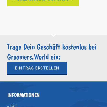
Trage Dein Geschäft kostenlos bei
Groomers.World ein:
EINTRAG ERSTELLEN
INFORMATIONEN
–
FAQ