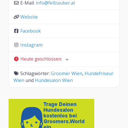
E-Mail:
info
@
fellzauber.at
Website
Facebook
Instagram
Heute geschlossen
:
Schlagwörter:
Groomer Wien
,
Hundefriseur
Wien
und
Hundesalon Wien