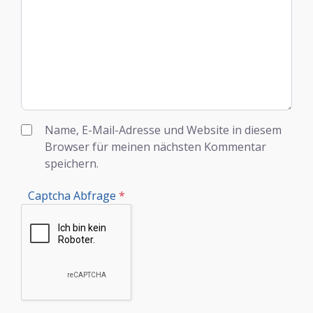
Name, E-Mail-Adresse und Website in diesem
Browser für meinen nächsten Kommentar
speichern.
Captcha Abfrage
*