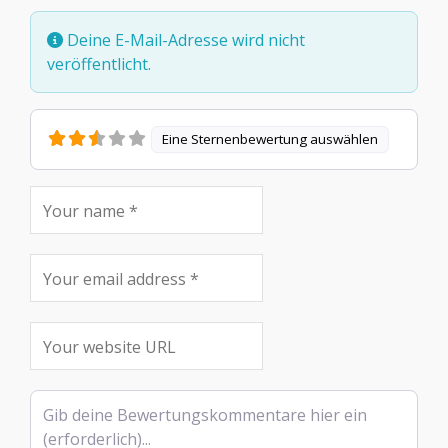
Deine E-Mail-Adresse wird nicht
veröffentlicht.
Eine Sternenbewertung auswählen
Rezensionstext