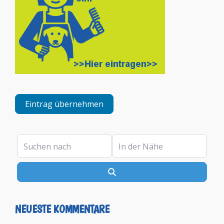
Eintrag übernehmen
Suchen nach
In der Nähe
Suchen
NEUESTE KOMMENTARE