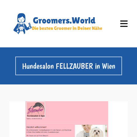
Hundesalon FELLZAUBER in Wien