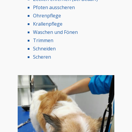
Pfoten ausscheren
Ohrenpflege
Krallenpflege
Waschen und Fönen
Trimmen
Schneiden
Scheren