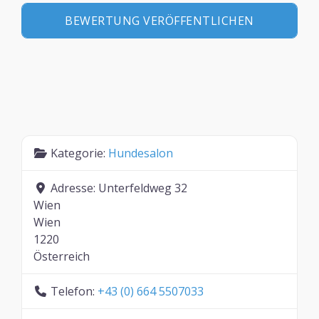
Kategorie:
Hundesalon
Adresse:
Unterfeldweg 32
Wien
Wien
1220
Österreich
Telefon:
+43 (0) 664 5507033