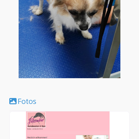
Fotos