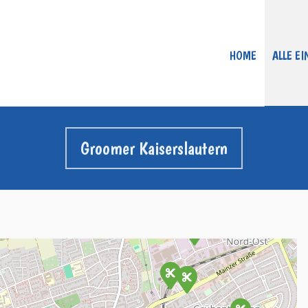
HOME
ALLE E
Groomer Kaiserslautern