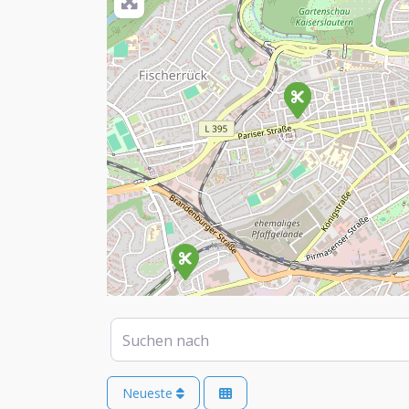
Suchen nach
Neueste