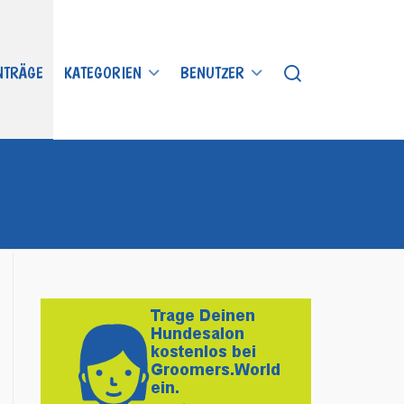
INTRÄGE
KATEGORIEN
BENUTZER