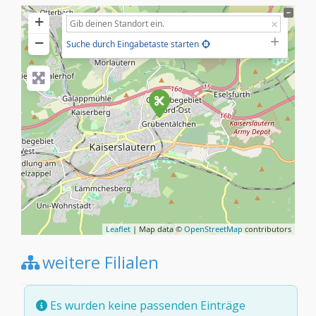
+
−
Suche durch Eingabetaste starten
Leaflet
| Map data ©
OpenStreetMap
contributors
weitere Filialen
Es wurden keine passenden Einträge