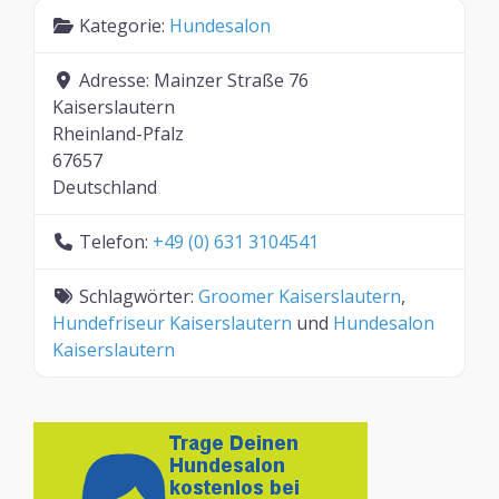
Kategorie:
Hundesalon
Adresse:
Mainzer Straße 76
Kaiserslautern
Rheinland-Pfalz
67657
Deutschland
Telefon:
+49 (0) 631 3104541
Schlagwörter:
Groomer Kaiserslautern
,
Hundefriseur Kaiserslautern
und
Hundesalon
Kaiserslautern