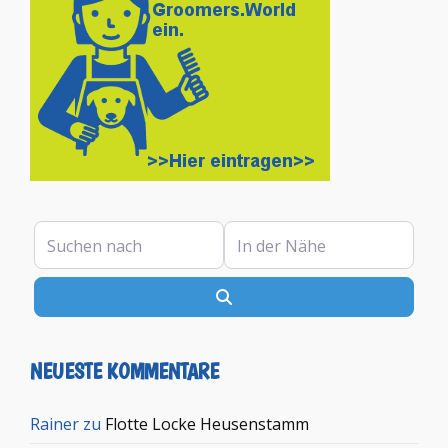
Suchen nach
In der Nähe
Suchen
NEUESTE KOMMENTARE
Rainer
zu
Flotte Locke Heusenstamm