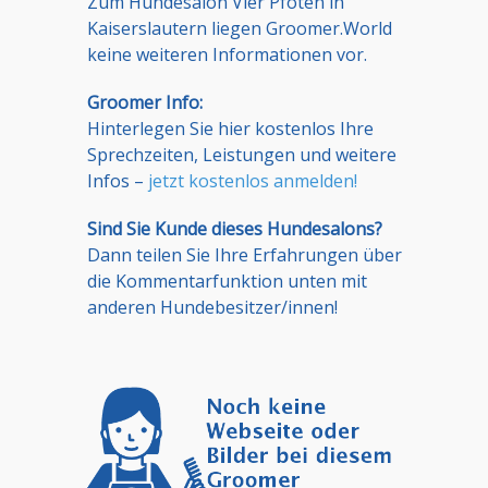
Zum Hundesalon Vier Pfoten in
Kaiserslautern liegen Groomer.World
keine weiteren Informationen vor.
Groomer Info:
Hinterlegen Sie hier kostenlos Ihre
Sprechzeiten, Leistungen und weitere
Infos –
jetzt kostenlos anmelden!
Sind Sie Kunde dieses Hundesalons?
Dann teilen Sie Ihre Erfahrungen über
die Kommentarfunktion unten mit
anderen Hundebesitzer/innen!