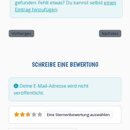
gefunden. Fehlt etwas? Du kannst selbst
einen
Eintrag hinzufügen
.
Vorheriges
Nächstes
SCHREIBE EINE BEWERTUNG
Deine E-Mail-Adresse wird nicht
veröffentlicht.
Eine Sternenbewertung auswählen