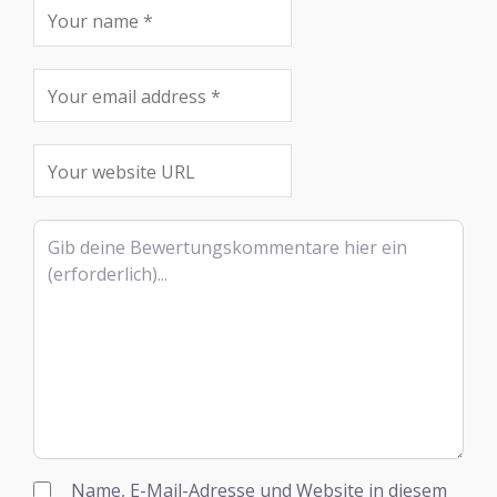
Rezensionstext
Name, E-Mail-Adresse und Website in diesem