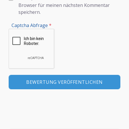
Browser für meinen nächsten Kommentar
speichern.
Captcha Abfrage
*