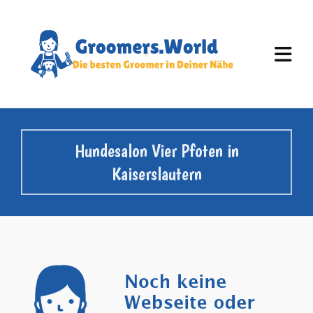
Hundesalon Vier Pfoten in
Kaiserslautern