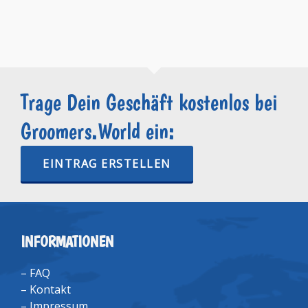
Trage Dein Geschäft kostenlos bei
Groomers.World ein:
EINTRAG ERSTELLEN
INFORMATIONEN
–
FAQ
–
Kontakt
–
Impressum