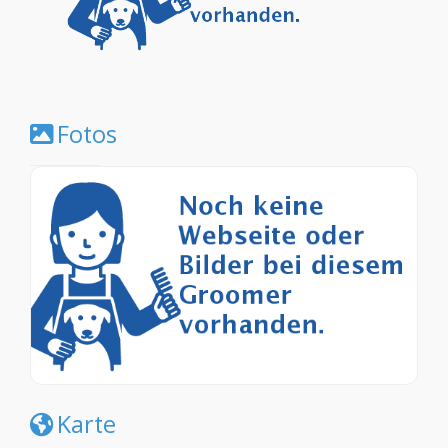
Fotos
Karte