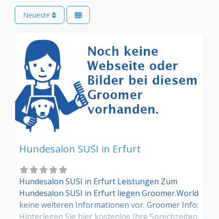
Neueste
Hundesalon SUSI in Erfurt
Hundesalon SUSI in Erfurt Leistungen Zum
Hundesalon SUSI in Erfurt liegen Groomer.World
keine weiteren Informationen vor. Groomer Info:
Hinterlegen Sie hier kostenlos Ihre Sprechzeiten,