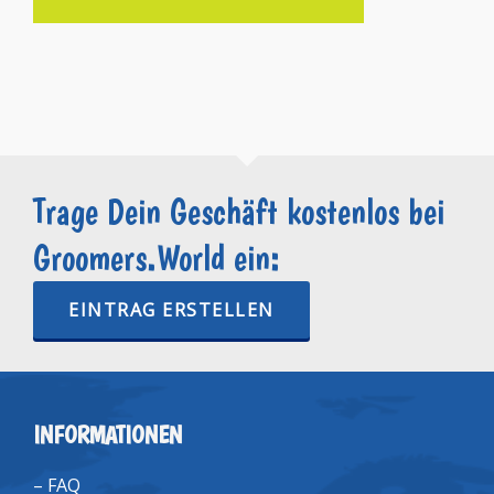
Trage Dein Geschäft kostenlos bei
Groomers.World ein:
EINTRAG ERSTELLEN
INFORMATIONEN
–
FAQ