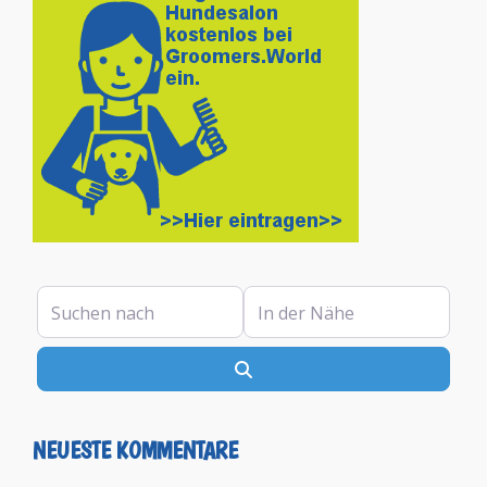
Suchen nach
In der Nähe
Suchen
NEUESTE KOMMENTARE