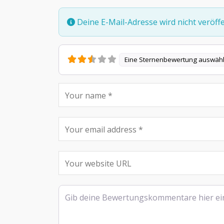
Deine E-Mail-Adresse wird nicht veröffen
Eine Sternenbewertung auswäh
Rezensionstext