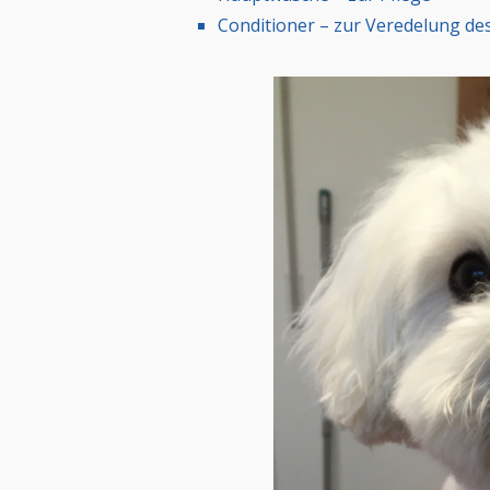
Conditioner – zur Veredelung des