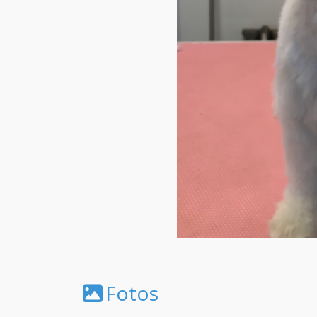
Fotos