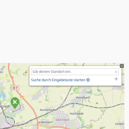
Suche durch Eingabetaste starten