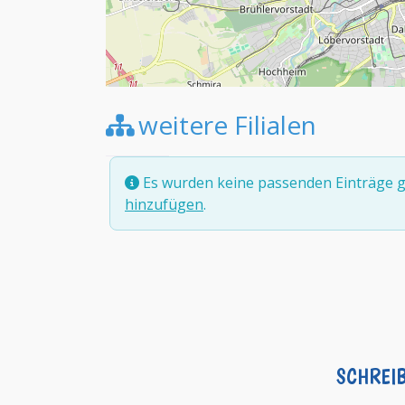
weitere Filialen
Es wurden keine passenden Einträge g
hinzufügen
.
SCHREI