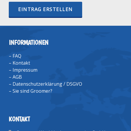
EINTRAG ERSTELLEN
INFORMATIONEN
–
FAQ
–
Kontakt
–
Impressum
–
AGB
–
Datenschutzerklärung / DSGVO
–
Sie sind Groomer?
KONTAKT