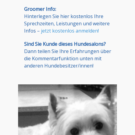
Groomer Info:
Hinterlegen Sie hier kostenlos Ihre
Sprechzeiten, Leistungen und weitere
Infos –
jetzt kostenlos anmelden!
Sind Sie Kunde dieses Hundesalons?
Dann teilen Sie Ihre Erfahrungen über
die Kommentarfunktion unten mit
anderen Hundebesitzer/innen!