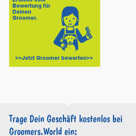
Trage Dein Geschäft kostenlos bei
Groomers.World ein: