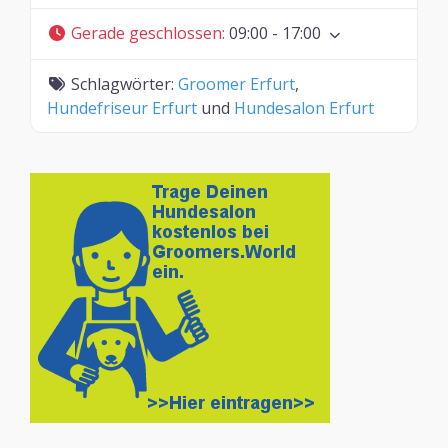
Gerade geschlossen
:
09:00 - 17:00
Schlagwörter:
Groomer Erfurt
,
Hundefriseur Erfurt
und
Hundesalon Erfurt