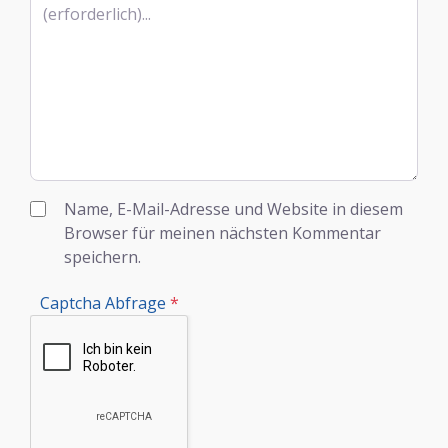
Name, E-Mail-Adresse und Website in diesem
Browser für meinen nächsten Kommentar
speichern.
Captcha Abfrage
*