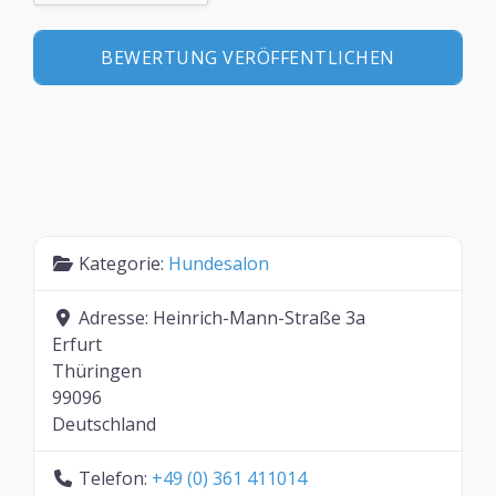
Kategorie:
Hundesalon
Adresse:
Heinrich-Mann-Straße 3a
Erfurt
Thüringen
99096
Deutschland
Telefon:
+49 (0) 361 411014