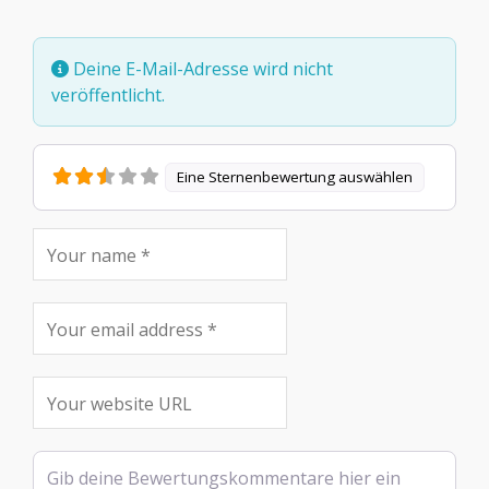
Deine E-Mail-Adresse wird nicht
veröffentlicht.
Eine Sternenbewertung auswählen
Rezensionstext