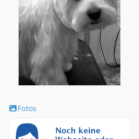
Fotos