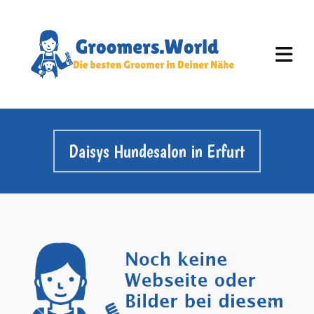
Daisys Hundesalon in Erfurt