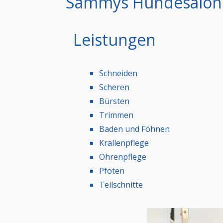
Sammys Hundesalon 
Leistungen
Schneiden
Scheren
Bürsten
Trimmen
Baden und Föhnen
Krallenpflege
Ohrenpflege
Pfoten
Teilschnitte