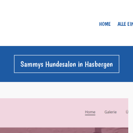
HOME
ALLE E
Sammys Hundesalon in Hasbergen