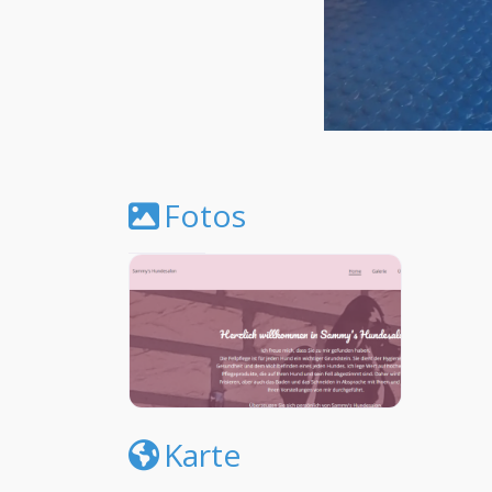
Fotos
Karte