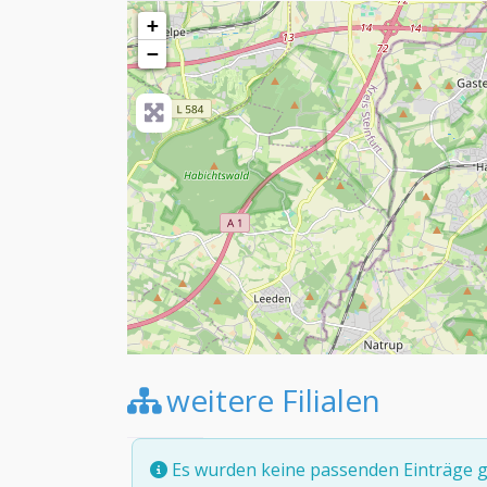
+
−
weitere Filialen
Es wurden keine passenden Einträge g