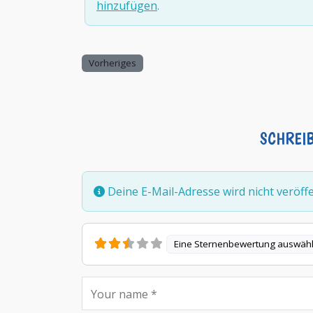
hinzufügen
.
Vorheriges
SCHREI
Deine E-Mail-Adresse wird nicht veröffen
Eine Sternenbewertung auswäh