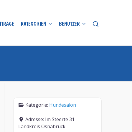
INTRÄGE
KATEGORIEN
BENUTZER
Kategorie:
Hundesalon
Adresse:
Im Steerte 31
Landkreis Osnabrück