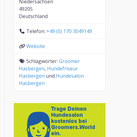
Niedersachsen
49205
Deutschland
Telefon:
+49 (0) 170 3049149
Website
Schlagwörter:
Groomer
Hasbergen
,
Hundefriseur
Hasbergen
und
Hundesalon
Hasbergen