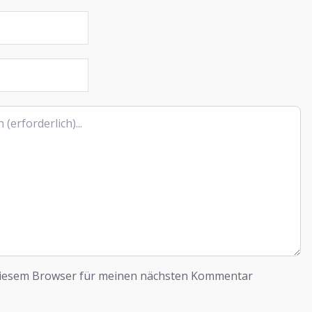
diesem Browser für meinen nächsten Kommentar