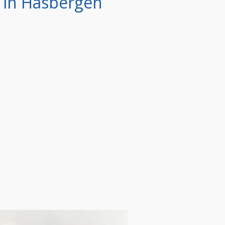
in Hasbergen