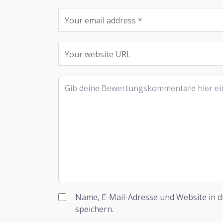
Rezensionstext
Name, E-Mail-Adresse und Website in 
speichern.