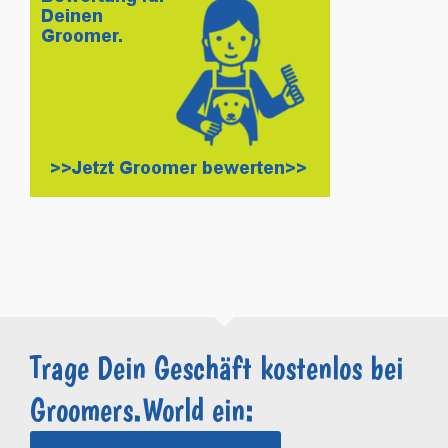
Trage Dein Geschäft kostenlos bei
Groomers.World ein: