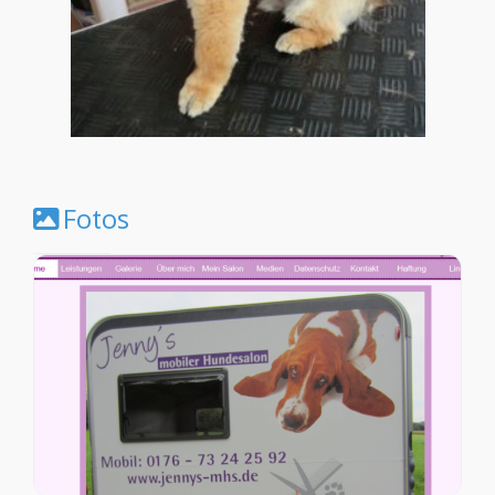
Fotos