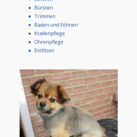
Bürsten
Trimmen
Baden und Föhnen
Krallenpflege
Ohrenpflege
Entfilzen