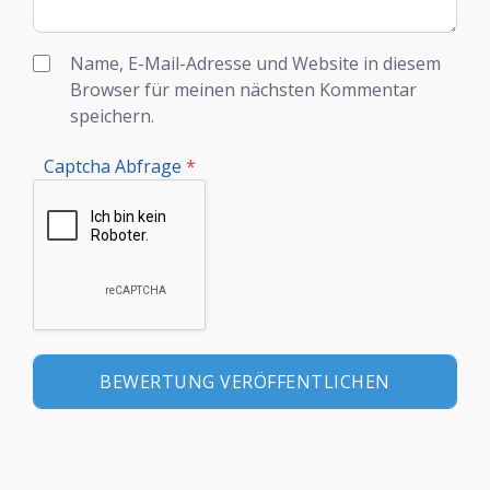
Name, E-Mail-Adresse und Website in diesem
Browser für meinen nächsten Kommentar
speichern.
Captcha Abfrage
*