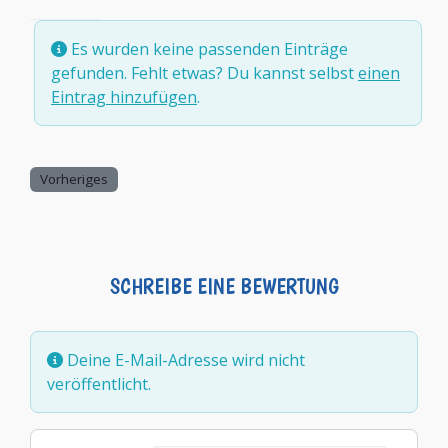
Es wurden keine passenden Einträge
gefunden. Fehlt etwas? Du kannst selbst
einen
Eintrag hinzufügen
.
Vorheriges
SCHREIBE EINE BEWERTUNG
Deine E-Mail-Adresse wird nicht
veröffentlicht.