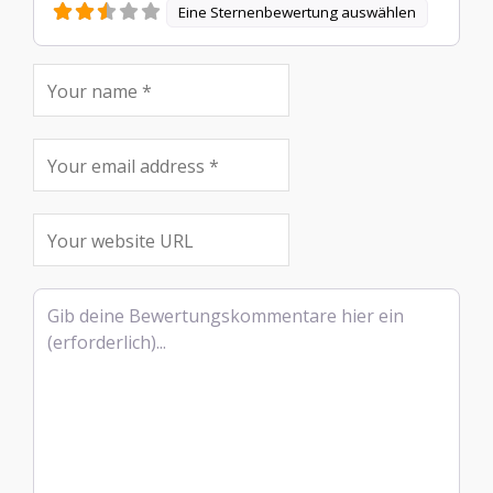
Eine Sternenbewertung auswählen
Rezensionstext