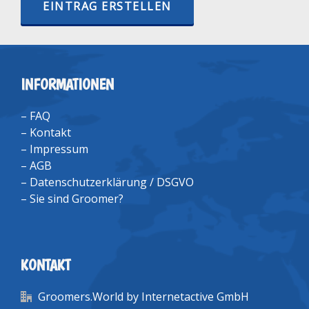
EINTRAG ERSTELLEN
INFORMATIONEN
–
FAQ
–
Kontakt
–
Impressum
–
AGB
–
Datenschutzerklärung / DSGVO
–
Sie sind Groomer?
KONTAKT
Groomers.World by Internetactive GmbH