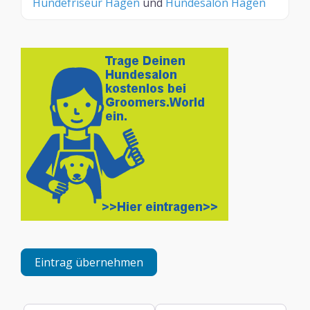
Hundefriseur Hagen
und
Hundesalon Hagen
Eintrag übernehmen