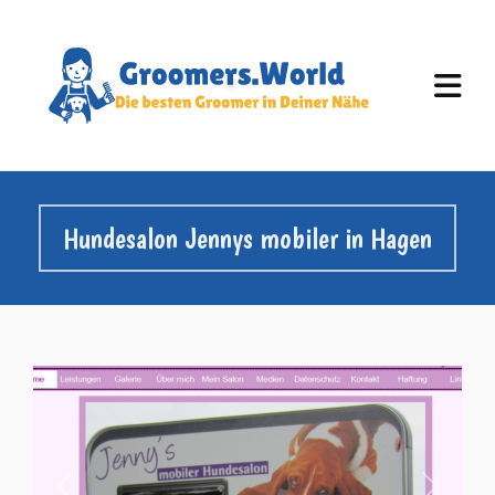
Hundesalon Jennys mobiler in Hagen