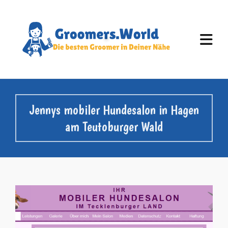
Jennys mobiler Hundesalon in Hagen
am Teutoburger Wald