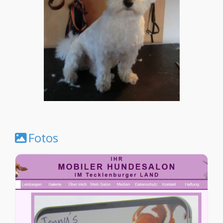
Fotos