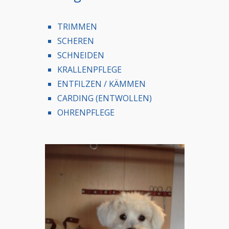
TRIMMEN
SCHEREN
SCHNEIDEN
KRALLENPFLEGE
ENTFILZEN / KÄMMEN
CARDING (ENTWOLLEN)
OHRENPFLEGE