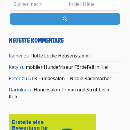
Suchen
NEUESTE KOMMENTARE
Rainer
zu
Flotte Locke Heusenstamm
Katy
zu
mobiler Hundefriseur FördeFell in Kiel
Peter
zu
DER Hundesalon – Nicole Rademacher
Darinka
zu
Hundesalon Trimm und Strubbel in
Köln