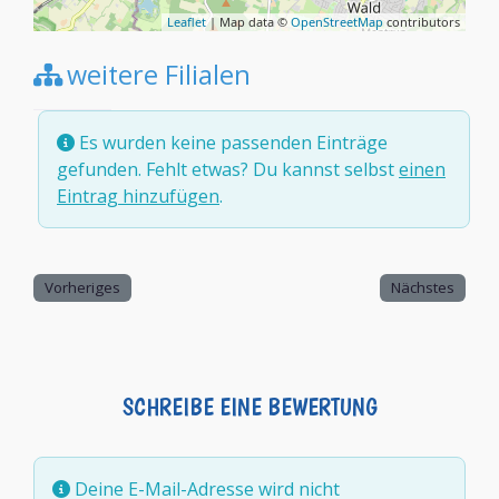
Leaflet
| Map data ©
OpenStreetMap
contributors
weitere Filialen
Es wurden keine passenden Einträge
gefunden. Fehlt etwas? Du kannst selbst
einen
Eintrag hinzufügen
.
Vorheriges
Nächstes
SCHREIBE EINE BEWERTUNG
Deine E-Mail-Adresse wird nicht