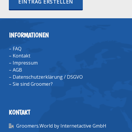
EINTRAG ERSTELLEN
INFORMATIONEN
–
FAQ
–
Kontakt
–
Impressum
–
AGB
–
Datenschutzerklärung / DSGVO
–
Sie sind Groomer?
KONTAKT
Groomers.World by Internetactive GmbH