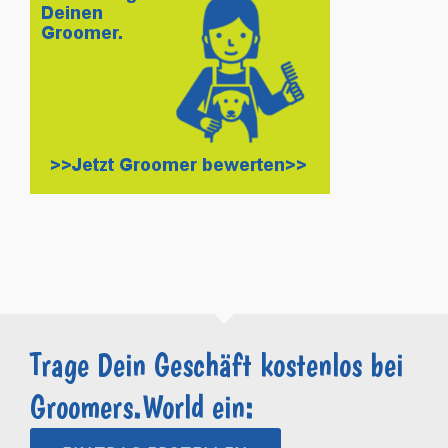
Trage Dein Geschäft kostenlos bei
Groomers.World ein: