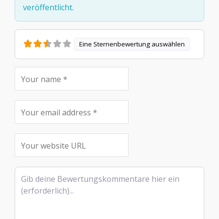
veröffentlicht.
Eine Sternenbewertung auswählen
Rezensionstext