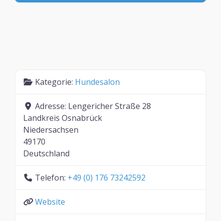
Kategorie:
Hundesalon
Adresse:
Lengericher Straße 28
Landkreis Osnabrück
Niedersachsen
49170
Deutschland
Telefon:
+49 (0) 176 73242592
Website