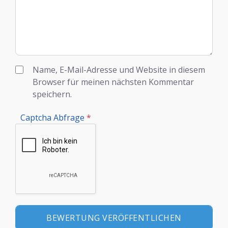
Name, E-Mail-Adresse und Website in diesem
Browser für meinen nächsten Kommentar
speichern.
Captcha Abfrage
*