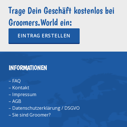
Trage Dein Geschäft kostenlos bei
Groomers.World ein:
EINTRAG ERSTELLEN
INFORMATIONEN
–
FAQ
–
Kontakt
–
Impressum
–
AGB
–
Datenschutzerklärung / DSGVO
–
Sie sind Groomer?