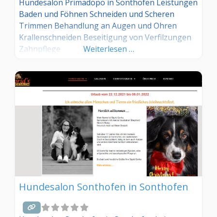
Hundesalon Primadopo in Sonthofen Leistungen
Baden und Föhnen Schneiden und Scheren
Trimmen Behandlung an Augen und Ohren
Krallenschneiden Beseitigung von Verfilzungen
Zahnpflege
Weiterlesen …
Hundesalon Sonthofen in Sonthofen