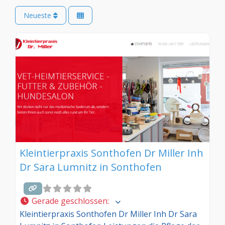
Neueste
Kleintierpraxis Sonthofen Dr Miller Inh
Dr Sara Lumnitz in Sonthofen
Gerade geschlossen
:
Kleintierpraxis Sonthofen Dr Miller Inh Dr Sara