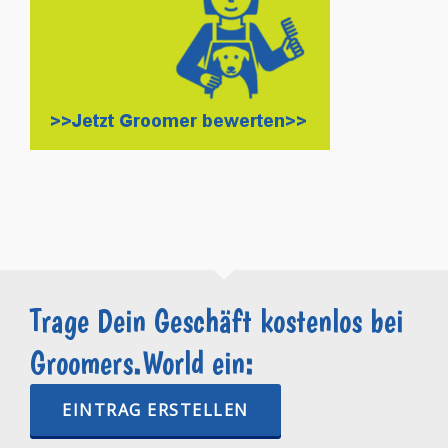
Trage Dein Geschäft kostenlos bei
Groomers.World ein:
EINTRAG ERSTELLEN