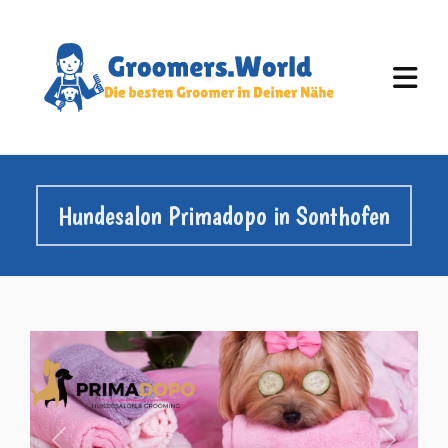
Hundesalon Primadopo in Sonthofen