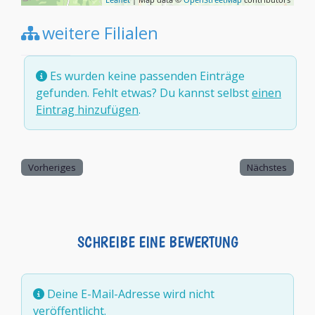
weitere Filialen
Es wurden keine passenden Einträge
gefunden. Fehlt etwas? Du kannst selbst
einen
Eintrag hinzufügen
.
Vorheriges
Nächstes
SCHREIBE EINE BEWERTUNG
Deine E-Mail-Adresse wird nicht
veröffentlicht.