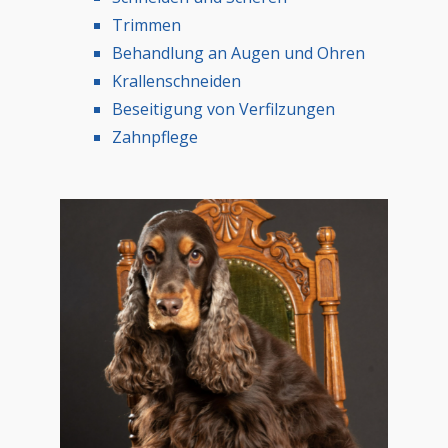
Trimmen
Behandlung an Augen und Ohren
Krallenschneiden
Beseitigung von Verfilzungen
Zahnpflege