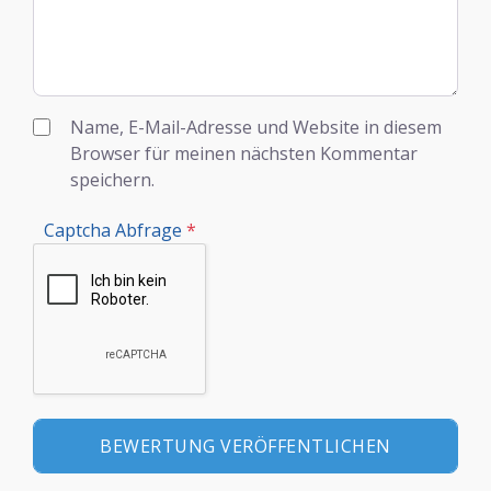
Name, E-Mail-Adresse und Website in diesem
Browser für meinen nächsten Kommentar
speichern.
Captcha Abfrage
*