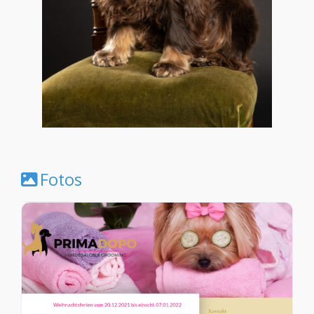
Fotos