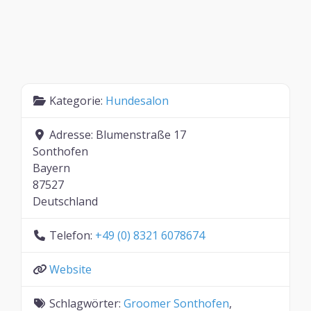
Kategorie:
Hundesalon
Adresse:
Blumenstraße 17
Sonthofen
Bayern
87527
Deutschland
Telefon:
+49 (0) 8321 6078674
Website
Schlagwörter:
Groomer Sonthofen
,