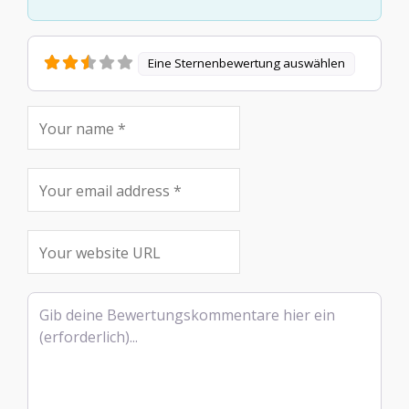
Eine Sternenbewertung auswählen
Rezensionstext