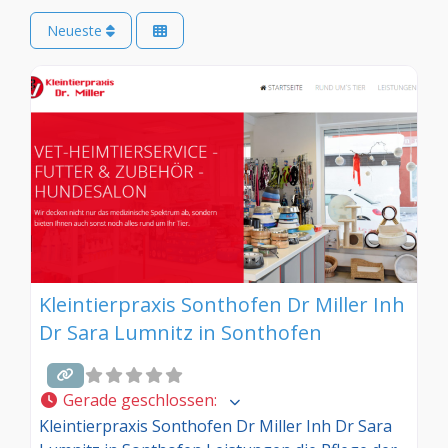
Neueste
Kleintierpraxis Sonthofen Dr Miller Inh
Dr Sara Lumnitz in Sonthofen
Gerade geschlossen
:
Kleintierpraxis Sonthofen Dr Miller Inh Dr Sara