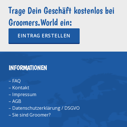
Trage Dein Geschäft kostenlos bei
Groomers.World ein:
EINTRAG ERSTELLEN
INFORMATIONEN
–
FAQ
–
Kontakt
–
Impressum
–
AGB
–
Datenschutzerklärung / DSGVO
–
Sie sind Groomer?