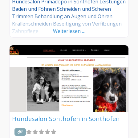
Hundesalon Primadopo in Sonthofen Leistungen
Baden und Föhnen Schneiden und Scheren
Trimmen Behandlung an Augen und Ohren
Krallenschneiden Beseitigung von Verfilzungen
Zahnpflege
Weiterlesen …
Hundesalon Sonthofen in Sonthofen