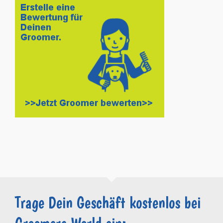
Trage Dein Geschäft kostenlos bei