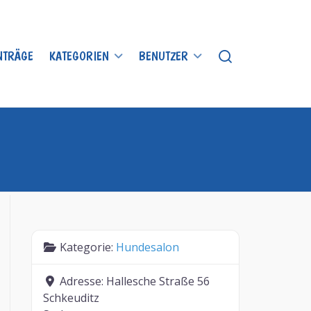
INTRÄGE
KATEGORIEN
BENUTZER
Kategorie:
Hundesalon
Adresse:
Hallesche Straße 56
Schkeuditz