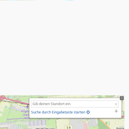
Suche durch Eingabetaste starten