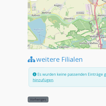
weitere Filialen
Es wurden keine passenden Einträge g
hinzufügen
.
Vorheriges