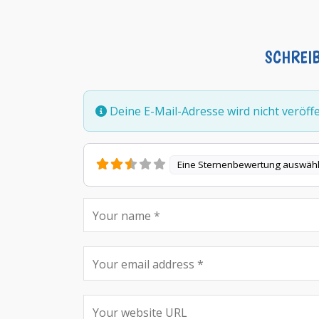
SCHREI
Deine E-Mail-Adresse wird nicht veröffen
Eine Sternenbewertung auswäh