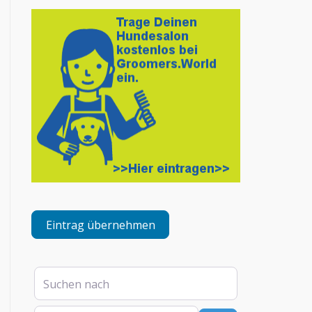
Eintrag übernehmen
Suchen nach