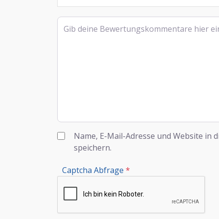
Rezensionstext
Name, E-Mail-Adresse und Website in 
speichern.
Captcha Abfrage
*