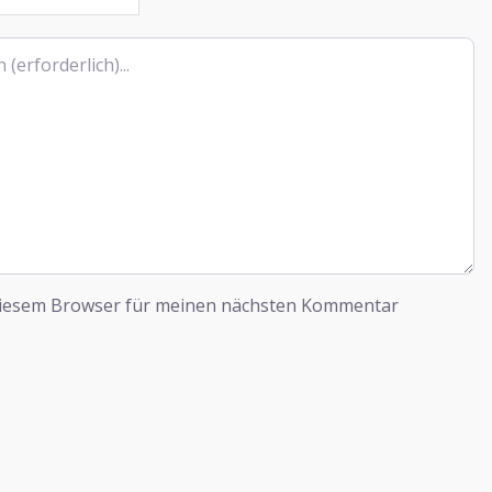
diesem Browser für meinen nächsten Kommentar