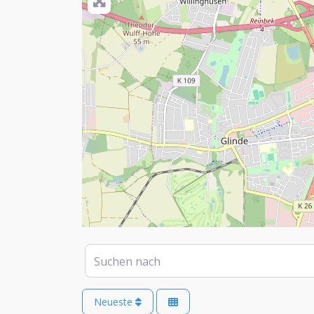
Suchen nach
Neueste