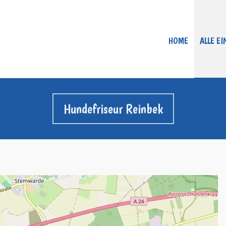
HOME
ALLE E
Hundefriseur Reinbek