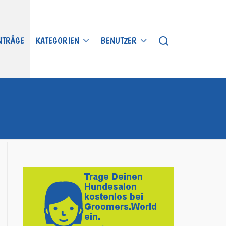
INTRÄGE
KATEGORIEN
BENUTZER