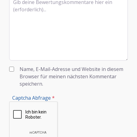
Name, E-Mail-Adresse und Website in diesem
Browser für meinen nächsten Kommentar
speichern.
Captcha Abfrage
*