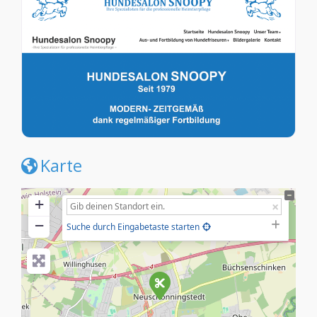
Karte
+
−
Suche durch Eingabetaste starten