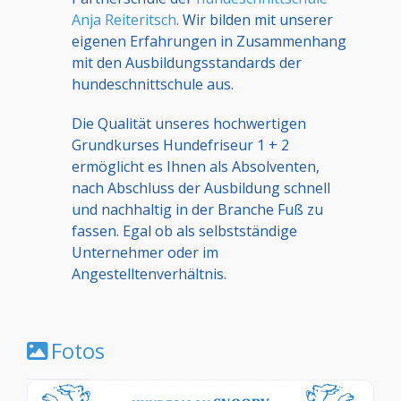
Anja Reiteritsch
. Wir bilden mit unserer
eigenen Erfahrungen in Zusammenhang
mit den Ausbildungsstandards der
hundeschnittschule aus.
Die Qualität unseres hochwertigen
Grundkurses Hundefriseur 1 + 2
ermöglicht es Ihnen als Absolventen,
nach Abschluss der Ausbildung schnell
und nachhaltig in der Branche Fuß zu
fassen. Egal ob als selbstständige
Unternehmer oder im
Angestelltenverhältnis.
Fotos