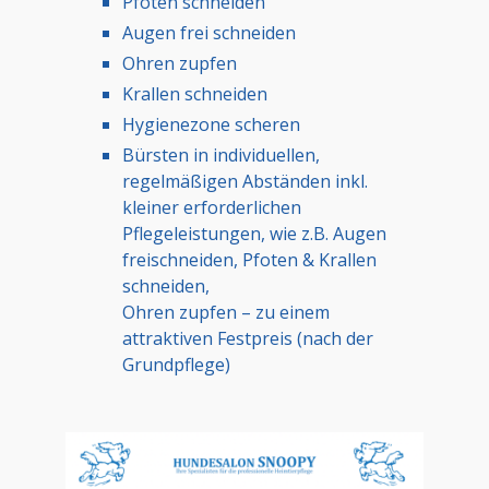
Pfoten schneiden
Augen frei schneiden
Ohren zupfen
Krallen schneiden
Hygienezone scheren
Bürsten in individuellen,
regelmäßigen Abständen inkl.
kleiner erforderlichen
Pflegeleistungen, wie z.B. Augen
freischneiden, Pfoten & Krallen
schneiden,
Ohren zupfen – zu einem
attraktiven Festpreis (nach der
Grundpflege)