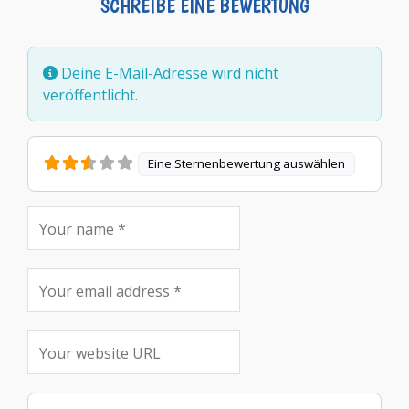
SCHREIBE EINE BEWERTUNG
Deine E-Mail-Adresse wird nicht
veröffentlicht.
Eine Sternenbewertung auswählen
Rezensionstext