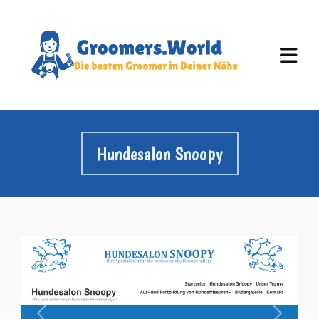
Hundesalon Snoopy