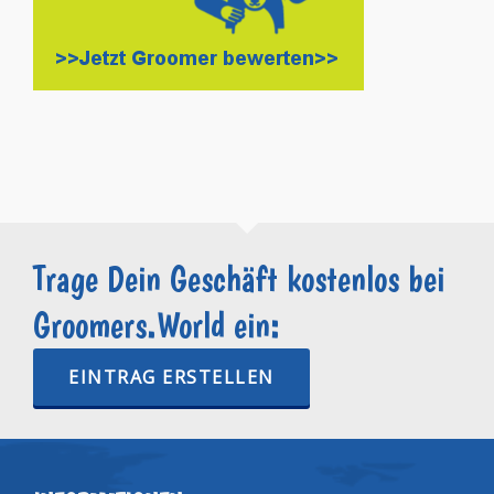
Trage Dein Geschäft kostenlos bei
Groomers.World ein:
EINTRAG ERSTELLEN